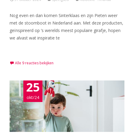
Nog even en dan komen Sinterklaas en zijn Pieten weer
met de stoomboot in Nederland aan. Met deze producten,
geïnspireerd op ’s werelds meest populaire girafje, hopen
we alvast wat inspiratie te
Meer lezen…
Alle 9 reacties bekijken
25
okt/24