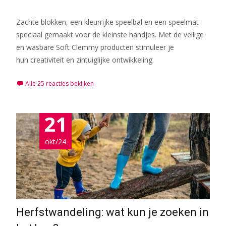
Zachte blokken, een kleurrijke speelbal en een speelmat
speciaal gemaakt voor de kleinste handjes. Met de veilige
en wasbare Soft Clemmy producten stimuleer je
hun creativiteit en zintuiglijke ontwikkeling.
Alle 25 reacties bekijken
21
okt/24
Herfstwandeling: wat kun je zoeken in