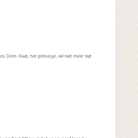
s Dom. Kaat, het prinsesje, wil niet meer dat