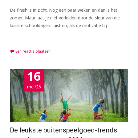
De finish is in zicht. Nog een paar weken en dan is het
zomer. Maar laat je niet verleiden door de sleur van die
laatste schooldagen. Juist nu, als de motivatie bij
Meer lezen…
Een reactie plaatsen
16
mei/26
De leukste buitenspeelgoed-trends