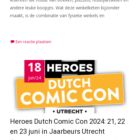
andere leuke koopjes. Wat deze winkelketen bijzonder
maakt, is de combinatie van fysieke winkels en
Meer lezen…
Een reactie plaatsen
18
jun/24
Heroes Dutch Comic Con 2024: 21, 22
en 23 juni in Jaarbeurs Utrecht