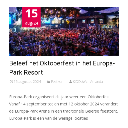
15
aug/24
Beleef het Oktoberfest in het Europa-
Park Resort
15 augustus 2024
Festival
KiDDoWz - Amanda
Europa-Park organiseert dit jaar weer een Oktoberfest.
Vanaf 14 september tot en met 12 oktober 2024 verandert
de Europa-Park Arena in een traditionele Beierse feesttent.
Europa-Park is een van de weinige locaties