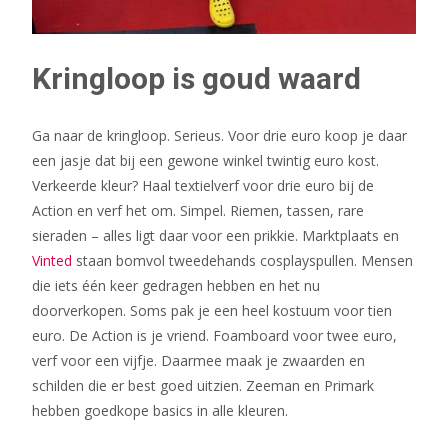
Kringloop is goud waard
Ga naar de kringloop. Serieus. Voor drie euro koop je daar
een jasje dat bij een gewone winkel twintig euro kost.
Verkeerde kleur? Haal textielverf voor drie euro bij de
Action en verf het om. Simpel. Riemen, tassen, rare
sieraden – alles ligt daar voor een prikkie. Marktplaats en
Vinted
staan bomvol tweedehands cosplayspullen. Mensen
die iets één keer gedragen hebben en het nu
doorverkopen. Soms pak je een heel kostuum voor tien
euro. De Action is je vriend. Foamboard voor twee euro,
verf voor een vijfje. Daarmee maak je zwaarden en
schilden die er best goed uitzien. Zeeman en Primark
hebben goedkope basics in alle kleuren.