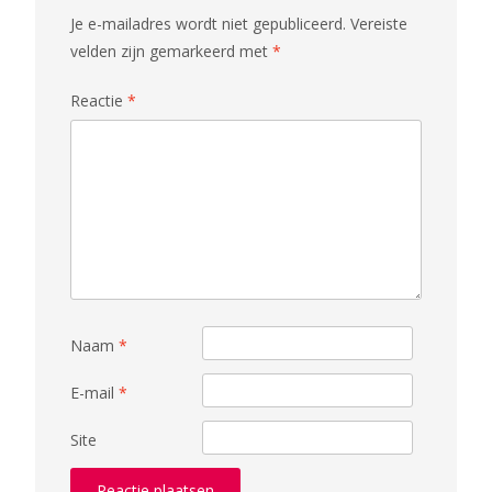
Je e-mailadres wordt niet gepubliceerd.
Vereiste
velden zijn gemarkeerd met
*
Reactie
*
Naam
*
E-mail
*
Site