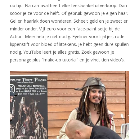
op tijd. Na carnaval heeft elke feestwinkel uitverkoop. Dan
scoor je ze voor de helft. Of gebruik gewoon je eigen haar.
Gel en haarlak doen wonderen. Scheelt geld en je zweet er
minder onder. Vijf euro voor een face-paint setje bij de
Action. Meer heb je niet nodig. Eyeliner voor lijntjes, rode
lippenstift voor bloed of littekens. Je hebt geen dure spullen
nodig. YouTube leert je alles gratis. Zoek gewoon je
personage plus “make-up tutorial” en je vindt tien video’s.