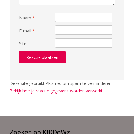
Naam
*
E-mail
*
Site
Deze site gebruikt Akismet om spam te verminderen.
Bekijk hoe je reactie gegevens worden verwerkt
.
Zoeken op KIDDoWz..