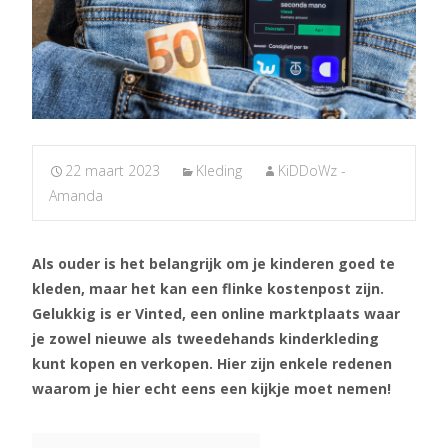
22 maart 2023
Kleding
KiDDoWz -
Amanda
Als ouder is het belangrijk om je kinderen goed te
kleden, maar het kan een flinke kostenpost zijn.
Gelukkig is er Vinted, een online marktplaats waar
je zowel nieuwe als tweedehands kinderkleding
kunt kopen en verkopen. Hier zijn enkele redenen
waarom je hier echt eens een kijkje moet nemen!