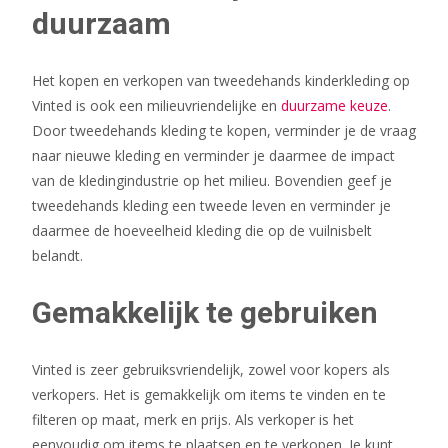
duurzaam
Het kopen en verkopen van tweedehands kinderkleding op
Vinted is ook een milieuvriendelijke en
duurzame keuze
.
Door tweedehands kleding te kopen, verminder je de vraag
naar nieuwe kleding en verminder je daarmee de impact
van de kledingindustrie op het milieu. Bovendien geef je
tweedehands kleding een tweede leven en verminder je
daarmee de hoeveelheid kleding die op de vuilnisbelt
belandt.
Gemakkelijk te gebruiken
Vinted is zeer gebruiksvriendelijk, zowel voor kopers als
verkopers. Het is gemakkelijk om items te vinden en te
filteren op maat, merk en prijs. Als verkoper is het
eenvoudig om items te plaatsen en te verkopen. Je kunt