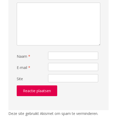
Naam
*
E-mail
*
Site
Deze site gebruikt Akismet om spam te verminderen.