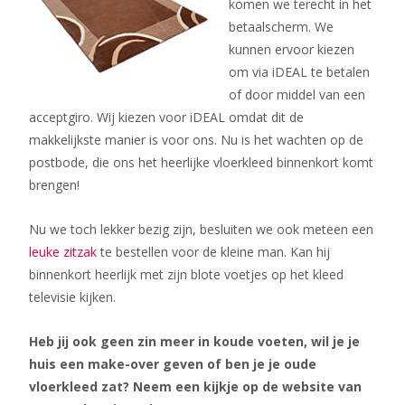
komen we terecht in het
betaalscherm. We
kunnen ervoor kiezen
om via iDEAL te betalen
of door middel van een
acceptgiro. Wij kiezen voor iDEAL omdat dit de
makkelijkste manier is voor ons. Nu is het wachten op de
postbode, die ons het heerlijke vloerkleed binnenkort komt
brengen!
Nu we toch lekker bezig zijn, besluiten we ook meteen een
leuke zitzak
te bestellen voor de kleine man. Kan hij
binnenkort heerlijk met zijn blote voetjes op het kleed
televisie kijken.
Heb jij ook geen zin meer in koude voeten, wil je je
huis een make-over geven of ben je je oude
vloerkleed zat? Neem een kijkje op de website van