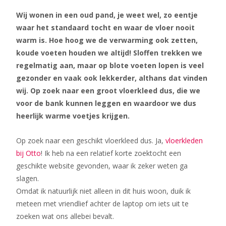
Wij wonen in een oud pand, je weet wel, zo eentje
waar het standaard tocht en waar de vloer nooit
warm is. Hoe hoog we de verwarming ook zetten,
koude voeten houden we altijd! Sloffen trekken we
regelmatig aan, maar op blote voeten lopen is veel
gezonder en vaak ook lekkerder, althans dat vinden
wij. Op zoek naar een groot vloerkleed dus, die we
voor de bank kunnen leggen en waardoor we dus
heerlijk warme voetjes krijgen.
Op zoek naar een geschikt vloerkleed dus. Ja,
vloerkleden
bij Otto
! Ik heb na een relatief korte zoektocht een
geschikte website gevonden, waar ik zeker weten ga
slagen.
Omdat ik natuurlijk niet alleen in dit huis woon, duik ik
meteen met vriendlief achter de laptop om iets uit te
zoeken wat ons allebei bevalt.