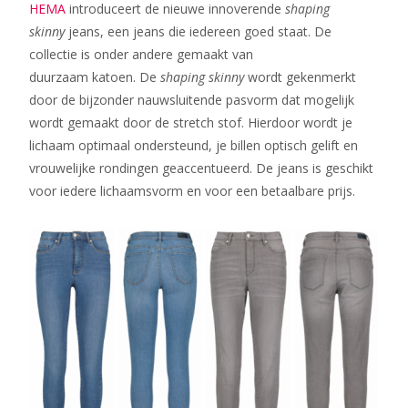
HEMA
introduceert de nieuwe innoverende
shaping
skinny
jeans, een jeans die iedereen goed staat. De
collectie is onder andere gemaakt van
duurzaam katoen. De
shaping skinny
wordt gekenmerkt
door de bijzonder nauwsluitende pasvorm dat mogelijk
wordt gemaakt door de stretch stof. Hierdoor wordt je
lichaam optimaal ondersteund, je billen optisch gelift en
vrouwelijke rondingen geaccentueerd. De jeans is geschikt
voor iedere lichaamsvorm en voor een betaalbare prijs.