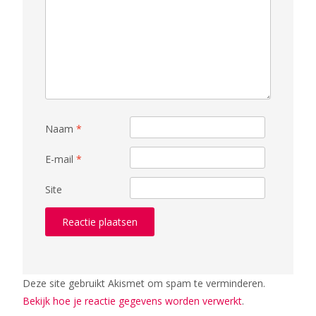
Naam
*
E-mail
*
Site
Deze site gebruikt Akismet om spam te verminderen.
Bekijk hoe je reactie gegevens worden verwerkt
.