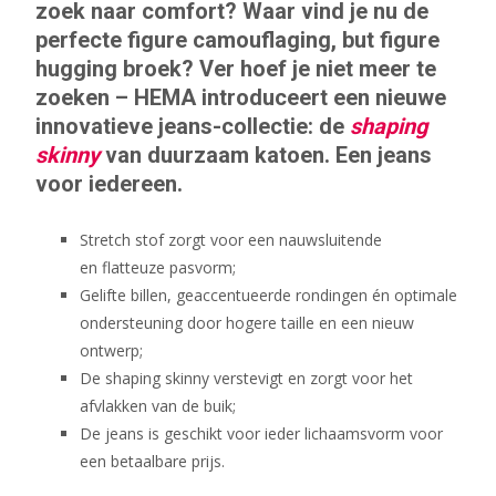
zoek naar comfort? Waar vind je nu de
perfecte figure camouflaging, but figure
hugging broek? Ver hoef je niet meer te
zoeken – HEMA introduceert een nieuwe
innovatieve jeans-collectie: de
shaping
skinny
van duurzaam katoen. Een jeans
voor iedereen.
Stretch stof zorgt voor een nauwsluitende
en flatteuze pasvorm;
Gelifte billen, geaccentueerde rondingen én optimale
ondersteuning door hogere taille en een nieuw
ontwerp;
De shaping skinny verstevigt en zorgt voor het
afvlakken van de buik;
De jeans is geschikt voor ieder lichaamsvorm voor
een betaalbare prijs.