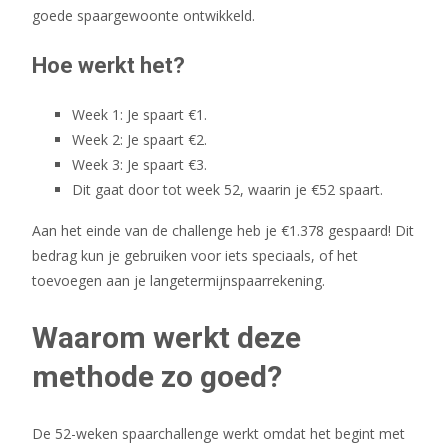
goede spaargewoonte ontwikkeld.
Hoe werkt het?
Week 1: Je spaart €1.
Week 2: Je spaart €2.
Week 3: Je spaart €3.
Dit gaat door tot week 52, waarin je €52 spaart.
Aan het einde van de challenge heb je €1.378 gespaard! Dit
bedrag kun je gebruiken voor iets speciaals, of het
toevoegen aan je langetermijnspaarrekening.
Waarom werkt deze
methode zo goed?
De 52-weken spaarchallenge werkt omdat het begint met