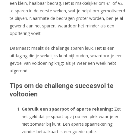
een klein, haalbaar bedrag. Het is makkelijker om €1 of €2
te sparen in de eerste weken, wat je helpt om gemotiveerd
te blijven. Naarmate de bedragen groter worden, ben je al
gewend aan het sparen, waardoor het minder als een
opoffering voelt.
Daarnaast maakt de challenge sparen leuk. Het is een
uitdaging die je wekelijks kunt bijhouden, waardoor je een
gevoel van voldoening krijgt als je weer een week hebt
afgerond.
Tips om de challenge succesvol te
voltooien
Gebruik een spaarpot of aparte rekening:
Zet
het geld dat je spaart opzij op een plek waar je er
niet zomaar bij kunt. Een aparte spaarrekening
zonder betaalkaart is een goede optie.