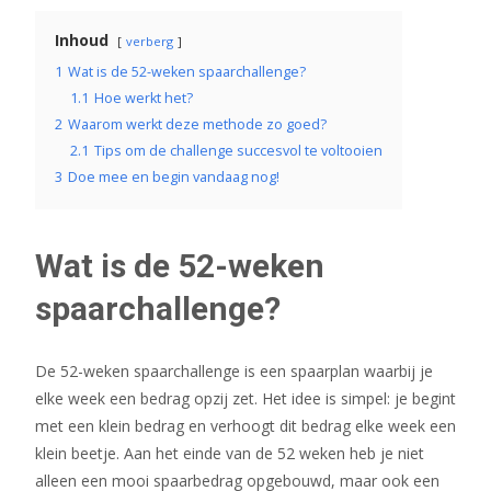
Inhoud
verberg
1
Wat is de 52-weken spaarchallenge?
1.1
Hoe werkt het?
2
Waarom werkt deze methode zo goed?
2.1
Tips om de challenge succesvol te voltooien
3
Doe mee en begin vandaag nog!
Wat is de 52-weken
spaarchallenge?
De 52-weken spaarchallenge is een spaarplan waarbij je
elke week een bedrag opzij zet. Het idee is simpel: je begint
met een klein bedrag en verhoogt dit bedrag elke week een
klein beetje. Aan het einde van de 52 weken heb je niet
alleen een mooi spaarbedrag opgebouwd, maar ook een