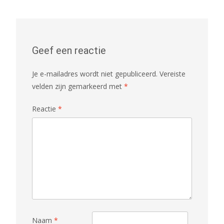
Geef een reactie
Je e-mailadres wordt niet gepubliceerd.
Vereiste
velden zijn gemarkeerd met
*
Reactie
*
Naam
*