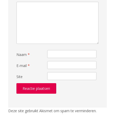
Naam
*
E-mail
*
Site
Deze site gebruikt Akismet om spam te verminderen.