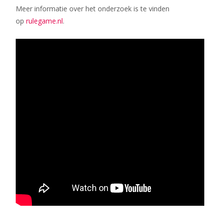
Meer informatie over het onderzoek is te vinden
op
rulegame.nl
.