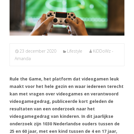
23 december 2020
Lifestyle
KiDDoWz -
Amanda
Rule the Game, het platform dat videogamen leuk
maakt voor het hele gezin en waar iedereen terecht
kan met vragen over videogames en verantwoord
videogamegedrag, publiceerde kort geleden de
resultaten van een onderzoek naar het
videogamegedrag van kinderen. In dit jaarlijkse
onderzoek zijn 1030 Nederlandse ouders tussen de
25 en 60 jaar, met een kind tussen de 4 en 17 jaar,