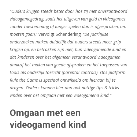
“Ouders krijgen steeds beter door hoe zij met onverantwoord
videogamegedrag, zoals het uitgeven van geld in videogames
zonder toestemming of langer spelen dan is afgesproken, om
moeten gaan,”
vervolgt Schenderling.
“De jaarlijkse
onderzoeken maken duidelijk dat ouders steeds meer grip
krijgen op, en betrokken zijn met, hun videogamende kind en
dat kinderen over het algemeen verantwoord videogamen
dankzij het maken van goede afspraken en het toepassen van
tools als ouderlijk toezicht (parental controls). Ons platform
Rule the Game is speciaal ontwikkeld om hieraan bij te
dragen. Ouders kunnen hier dan ook nuttige tips & tricks
vinden over het omgaan met een videogamend kind.”
Omgaan met een
videogamend kind