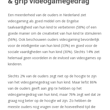
& grip videogamegedrag
Een meerderheid van de ouders in Nederland ziet
videogaming als goed middel om de Engelse
taalvaardigheid van hun kind te verbeteren (58%) of een
goede manier om de creativiteit van hun kind te stimuleren
(56%). Ook beschouwen ouders videogaming bevorderlijk
voor de intelligentie van hun kind (33%) en goed voor de
sociale vaardigheden van hun kind (30%). Slechts 14% ziet
helemaal geen voordelen in de invloed van videogames op
kinderen.
Slechts 2% van de ouders zegt niet op de hoogte te zijn
van het videogamegedrag van hun kind. Maar liefst 86%
van de ouders geeft aan grip te hebben op het
videogamegedrag van hun kind, maar 76% zegt wel dat ze
graag nog beter op de hoogte wil zijn. Zo hebben de
meeste ouders nog vragen over de hoeveelheid tijd die