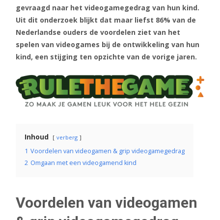
gevraagd naar het videogamegedrag van hun kind.
Uit dit onderzoek blijkt dat maar liefst 86% van de
Nederlandse ouders de voordelen ziet van het
spelen van videogames bij de ontwikkeling van hun
kind, een stijging ten opzichte van de vorige jaren.
Inhoud
verberg
1
Voordelen van videogamen & grip videogamegedrag
2
Omgaan met een videogamend kind
Voordelen van videogamen