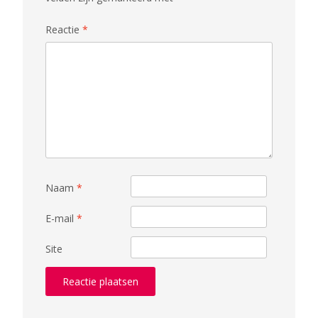
Reactie
*
Naam
*
E-mail
*
Site