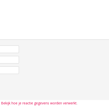
.
Bekijk hoe je reactie gegevens worden verwerkt
.