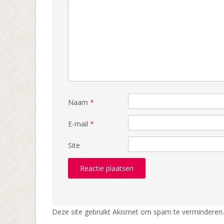
Naam
*
E-mail
*
Site
Deze site gebruikt Akismet om spam te verminderen