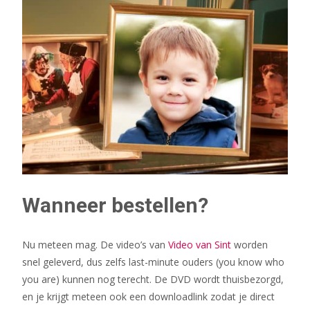
Wanneer bestellen?
Nu meteen mag. De video’s van
Video van Sint
worden
snel geleverd, dus zelfs last-minute ouders (you know who
you are) kunnen nog terecht. De DVD wordt thuisbezorgd,
en je krijgt meteen ook een downloadlink zodat je direct