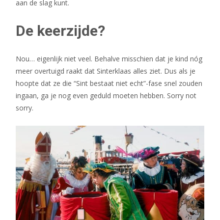
aan de slag kunt.
De keerzijde?
Nou… eigenlijk niet veel. Behalve misschien dat je kind nóg
meer overtuigd raakt dat Sinterklaas alles ziet. Dus als je
hoopte dat ze die “Sint bestaat niet echt”-fase snel zouden
ingaan, ga je nog even geduld moeten hebben. Sorry not
sorry.