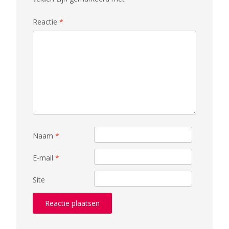
Reactie
*
Naam
*
E-mail
*
Site