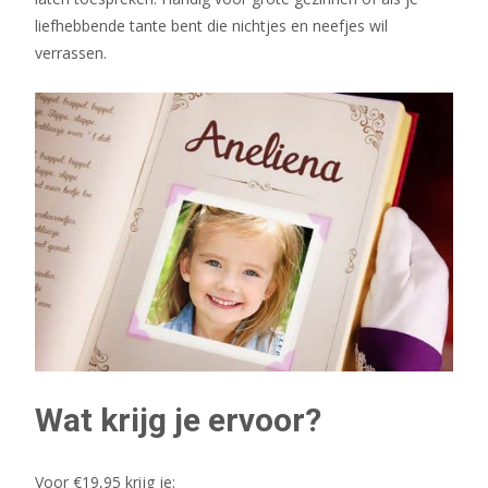
liefhebbende tante bent die nichtjes en neefjes wil
verrassen.
Wat krijg je ervoor?
Voor €19,95 krijg je: