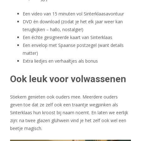
Een video van 15 minuten vol Sinterklaasavontuur
DVD én download (zodat je het elk jaar weer kan
terugkijken – hallo, nostalgie!)
Een échte gesigneerde kaart van Sinterklaas
Een envelop met Spaanse postzegel (want details
matter)
Extra liedjes en verhaaltjes als bonus
Ook leuk voor volwassenen
Stiekem genieten ook ouders mee. Meerdere ouders
geven toe dat ze zelf ook een traantje wegpinken als
Sinterklaas hun kroost bij naam noemt. En laten we eerlijk
zijn: na twee glazen glühwein vind je het zelf ook wel een
beetje magisch.