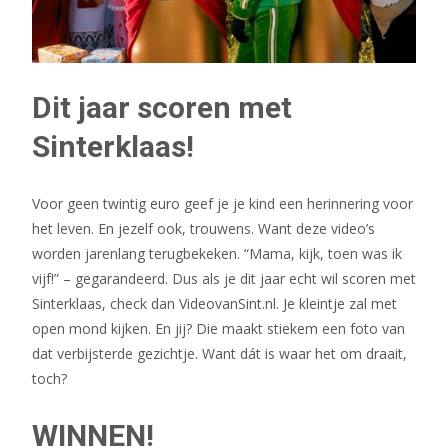
Dit jaar scoren met
Sinterklaas!
Voor geen twintig euro geef je je kind een herinnering voor
het leven. En jezelf ook, trouwens. Want deze video’s
worden jarenlang terugbekeken. “Mama, kijk, toen was ik
vijf!” – gegarandeerd. Dus als je dit jaar echt wil scoren met
Sinterklaas, check dan VideovanSint.nl. Je kleintje zal met
open mond kijken. En jij? Die maakt stiekem een foto van
dat verbijsterde gezichtje. Want dát is waar het om draait,
toch?
WINNEN!