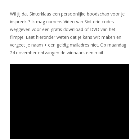
Wil jij dat Sinterklaas een persoonlijke boodschap voor je
inspreekt? Ik mag namens Video van Sint drie codes
weggeven voor een gratis download of DVD van het
filmpje. Laat hieronder weten dat je kans wilt maken en
vergeet je naam + een geldig mailadres niet. Op maandag
24 november ontvangen de winnaars een mail.