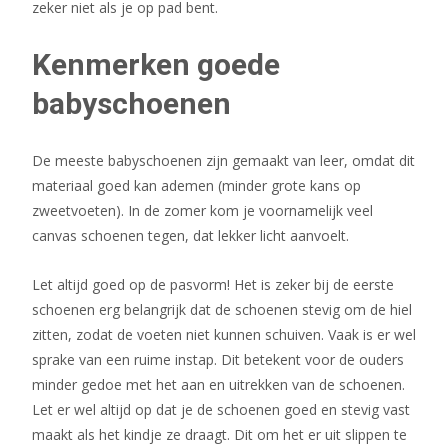
zeker niet als je op pad bent.
Kenmerken goede
babyschoenen
De meeste babyschoenen zijn gemaakt van leer, omdat dit
materiaal goed kan ademen (minder grote kans op
zweetvoeten). In de zomer kom je voornamelijk veel
canvas schoenen tegen, dat lekker licht aanvoelt.
Let altijd goed op de pasvorm! Het is zeker bij de eerste
schoenen erg belangrijk dat de schoenen stevig om de hiel
zitten, zodat de voeten niet kunnen schuiven. Vaak is er wel
sprake van een ruime instap. Dit betekent voor de ouders
minder gedoe met het aan en uitrekken van de schoenen.
Let er wel altijd op dat je de schoenen goed en stevig vast
maakt als het kindje ze draagt. Dit om het er uit slippen te