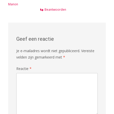
Manon
Beantwoorden
Geef een reactie
Je e-mailadres wordt niet gepubliceerd.
Vereiste
velden zijn gemarkeerd met
*
Reactie
*