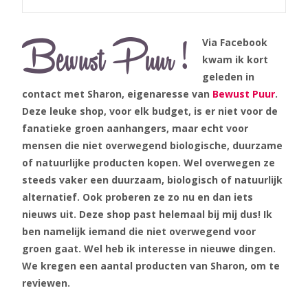
Via Facebook
kwam ik kort
geleden in
contact met Sharon, eigenaresse van
Bewust Puur
.
Deze leuke shop, voor elk budget, is er niet voor de
fanatieke groen aanhangers, maar echt voor
mensen die niet overwegend biologische, duurzame
of natuurlijke producten kopen. Wel overwegen ze
steeds vaker een duurzaam, biologisch of natuurlijk
alternatief. Ook proberen ze zo nu en dan iets
nieuws uit. Deze shop past helemaal bij mij dus! Ik
ben namelijk iemand die niet overwegend voor
groen gaat. Wel heb ik interesse in nieuwe dingen.
We kregen een aantal producten van Sharon, om te
reviewen.