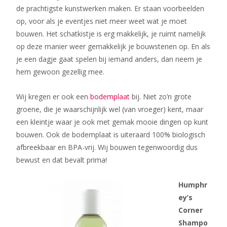
de prachtigste kunstwerken maken. Er staan voorbeelden
op, voor als je eventjes niet meer weet wat je moet
bouwen. Het schatkistje is erg makkelijk, je ruimt namelijk
op deze manier weer gemakkelijk je bouwstenen op. En als
je een dagje gaat spelen bij iemand anders, dan neem je
hem gewoon gezellig mee.
Wij kregen er ook een
bodemplaat
bij. Niet zo’n grote
groene, die je waarschijnlijk wel (van vroeger) kent, maar
een kleintje waar je ook met gemak mooie dingen op kunt
bouwen. Ook de bodemplaat is uiteraard 100% biologisch
afbreekbaar en BPA-vrij. Wij bouwen tegenwoordig dus
bewust en dat bevalt prima!
Humphr
ey’s
Corner
Shampo