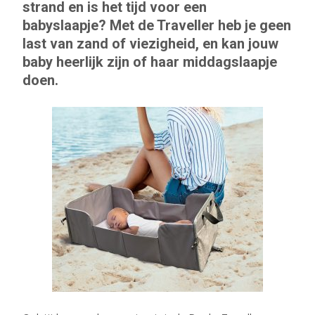
strand en is het tijd voor een
babyslaapje? Met de Traveller heb je geen
last van zand of viezigheid, en kan jouw
baby heerlijk zijn of haar middagslaapje
doen.