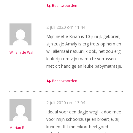
Beantwoorden
2 juli 2020 om 11:44
Mijn neefje Kinan is 10 juni jl. geboren,
zijn zusje Amaly is erg trots op hem en
wij allemaal natuurlijk ook, het zou erg
Willem de Wal
leuk zijn om zijn mama te verrassen
met dit handige en leuke babymatrasje.
Beantwoorden
2 juli 2020 om 13:04
Ideaal voor een dagje weg! Ik doe mee
voor mijn schoonzusje en broertje, zij
kunnen dit binnenkort heel goed
Marian B