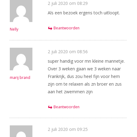
2 juli 2020 om 08:29
Als een bezoek ergens toch uitloopt.
Beantwoorden
Nelly
2 juli 2020 om 08:56
super handig voor mn kleine mannetje.
Over 3 weken gaan we 3 weken naar
Frankrijk, dus zou heel fijn voor hem
marij brand
zijn om te relaxen als zn broer en zus
aan het zwemmen zijn
Beantwoorden
2 juli 2020 om 09:25