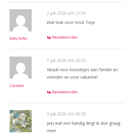
2 juli 2020 om 21:52
Wat leuk voor onze Teije
Beantwoorden
Ditty Dirks
2 juli 2020 om 22:55
Ideaal voor bezoekjes aan familie en
vrienden en voor vakantie!
Carolien
Beantwoorden
3 juli 2020 om 06:35
jeej wat een handig ding! Ik doe graag
mee!