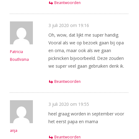
Beantwoorden
3 juli 2020 om 19:16
Oh, wow, dat lijkt me super handig.
Vooral als we op bezoek gaan bij opa
en oma, maar ook als we gaan
Patricia
picknicken bijvoorbeeld. Deze zouden
Bouthisma
we super veel gaan gebruiken denk ik.
Beantwoorden
3 juli 2020 om 19:55
heel graag worden in september voor
het eerst papa en mama
anja
Beantwoorden