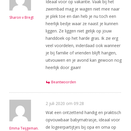
Ideaal voor op vakantie. Vaak bij het
zwembad mag je wagen niet mee naar
je plek toe en dan heb je nu toch een
Sharon v Bregt
heerlijk bedje waar ze naast je kunnen
liggen. Ze liggen niet gelijk op jouw
handdoek op het harde gras. Ik zie erg
veel voordelen, inderdaad ook wanneer
je bij familie of vrienden blijft hangen,
uitvouwen en je avond kan gewoon nog
heerlijk door gaan!
Beantwoorden
2 juli 2020 om 09:28
Wat een ontzettend handig en praktisch
opvouwbaar babymatrasje, ideaal voor
de logeerpartijtjes bij opa en oma op
Emma Teijgeman.