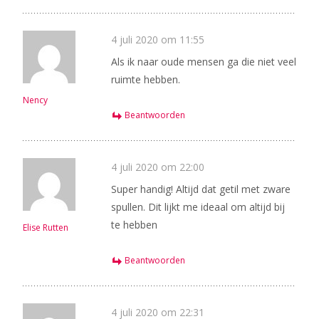
4 juli 2020 om 11:55
Als ik naar oude mensen ga die niet veel
ruimte hebben.
Nency
Beantwoorden
4 juli 2020 om 22:00
Super handig! Altijd dat getil met zware
spullen. Dit lijkt me ideaal om altijd bij
te hebben
Elise Rutten
Beantwoorden
4 juli 2020 om 22:31