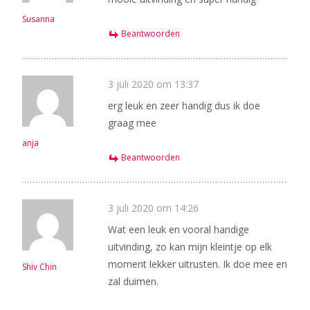
Susanna
Beantwoorden
3 juli 2020 om 13:37
erg leuk en zeer handig dus ik doe
graag mee
anja
Beantwoorden
3 juli 2020 om 14:26
Wat een leuk en vooral handige
uitvinding, zo kan mijn kleintje op elk
moment lekker uitrusten. Ik doe mee en
Shiv Chin
zal duimen.