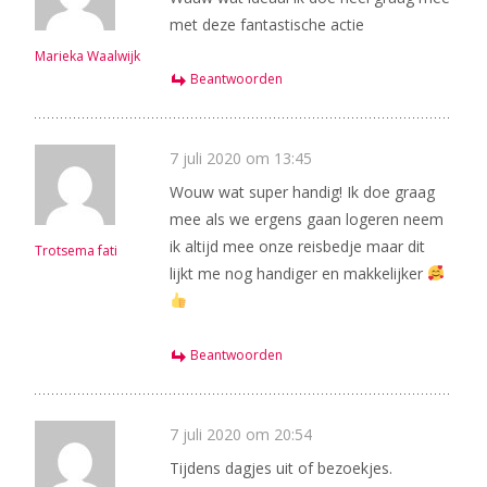
met deze fantastische actie
Marieka Waalwijk
Beantwoorden
7 juli 2020 om 13:45
Wouw wat super handig! Ik doe graag
mee als we ergens gaan logeren neem
ik altijd mee onze reisbedje maar dit
Trotsema fati
lijkt me nog handiger en makkelijker
Beantwoorden
7 juli 2020 om 20:54
Tijdens dagjes uit of bezoekjes.