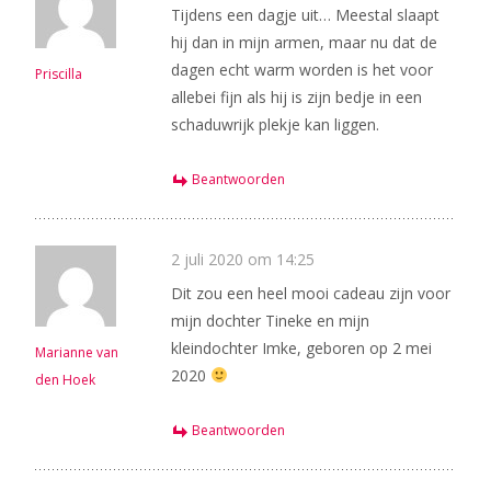
Tijdens een dagje uit… Meestal slaapt
hij dan in mijn armen, maar nu dat de
dagen echt warm worden is het voor
Priscilla
allebei fijn als hij is zijn bedje in een
schaduwrijk plekje kan liggen.
Beantwoorden
2 juli 2020 om 14:25
Dit zou een heel mooi cadeau zijn voor
mijn dochter Tineke en mijn
kleindochter Imke, geboren op 2 mei
Marianne van
2020
den Hoek
Beantwoorden