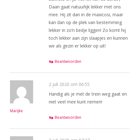
Daan gaat natuurlijk lekker met ons
mee. Hij zit dan in de maxicosi, maar
kan dan op de plek van bestemming
lekker in zo’n bedje liggen! Zo komt hij
toch lekker aan zijn slaapjes en kunnen
we als gezin er lekker op uit!
Beantwoorden
2 juli 2020 om 06:55
Handig als je met de trein weg gaat en
niet veel mee kunt nemen!
Marijke
Beantwoorden