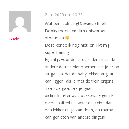
2 juli 2020 om 10:25
Wat een leuk ding! Sowieso heeft
Dooky mooie en slim ontworpen
producten
Femke
Deze kende ik nog niet, en lijkt mij
super handig!
Eigenlijk voor dezelfde redenen als de
andere dames hier noemen: als je er op
uit gaat zodat de baby lekker lang uit
kan liggen, als je met de trein ergens
naar toe gaat, als je gaat
picknicken/terrasje pakken… Eigenlijk
overal buitenhuis waar de kleine dan
een lekker dutje kan doen, en mama
kan genieten van andere dingen!