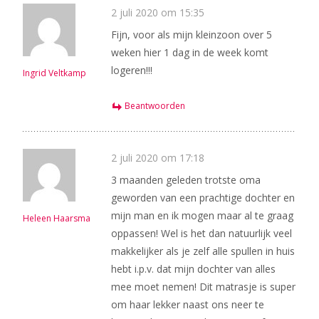
2 juli 2020 om 15:35
Fijn, voor als mijn kleinzoon over 5
weken hier 1 dag in de week komt
logeren!!!
Ingrid Veltkamp
Beantwoorden
2 juli 2020 om 17:18
3 maanden geleden trotste oma
geworden van een prachtige dochter en
mijn man en ik mogen maar al te graag
Heleen Haarsma
oppassen! Wel is het dan natuurlijk veel
makkelijker als je zelf alle spullen in huis
hebt i.p.v. dat mijn dochter van alles
mee moet nemen! Dit matrasje is super
om haar lekker naast ons neer te