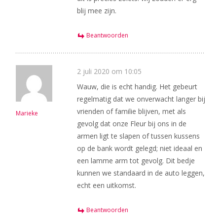
blij mee zijn.
Beantwoorden
2 juli 2020 om 10:05
Wauw, die is echt handig. Het gebeurt
regelmatig dat we onverwacht langer bij
vrienden of familie blijven, met als
Marieke
gevolg dat onze Fleur bij ons in de
armen ligt te slapen of tussen kussens
op de bank wordt gelegd; niet ideaal en
een lamme arm tot gevolg. Dit bedje
kunnen we standaard in de auto leggen,
echt een uitkomst.
Beantwoorden