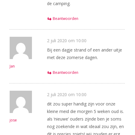
de camping.
Beantwoorden
2 juli 2020 om 10:00
Bij een dagje strand of een ander uitje
met deze zomerse dagen.
Jan
Beantwoorden
2 juli 2020 om 10:00
dit zou super handig zijn voor onze
kleine meid die morgen 5 weken oud is.
als ‘nieuwe’ ouders zijnde ben je soms
jose
nog zoekende in wat ideaal zou zijn, en
dit is precies zoiets! wij zouden er erg