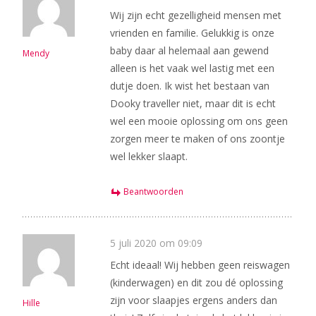
Wij zijn echt gezelligheid mensen met
vrienden en familie. Gelukkig is onze
baby daar al helemaal aan gewend
Mendy
alleen is het vaak wel lastig met een
dutje doen. Ik wist het bestaan van
Dooky traveller niet, maar dit is echt
wel een mooie oplossing om ons geen
zorgen meer te maken of ons zoontje
wel lekker slaapt.
Beantwoorden
5 juli 2020 om 09:09
Echt ideaal! Wij hebben geen reiswagen
(kinderwagen) en dit zou dé oplossing
zijn voor slaapjes ergens anders dan
Hille