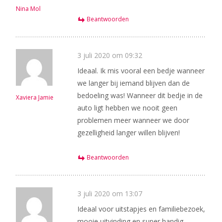
Nina Mol
Beantwoorden
3 juli 2020 om 09:32
Ideaal. Ik mis vooral een bedje wanneer
we langer bij iemand blijven dan de
bedoeling was! Wanneer dit bedje in de
Xaviera Jamie
auto ligt hebben we nooit geen
problemen meer wanneer we door
gezelligheid langer willen blijven!
Beantwoorden
3 juli 2020 om 13:07
Ideaal voor uitstapjes en familiebezoek,
mooie uitvinding en super handig