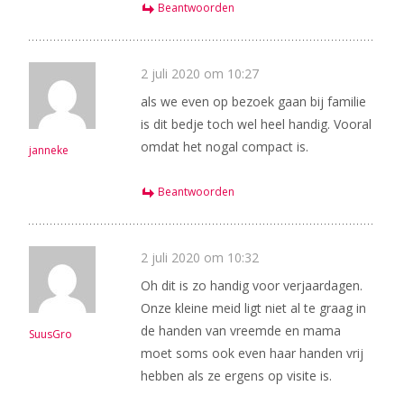
Beantwoorden
2 juli 2020 om 10:27
als we even op bezoek gaan bij familie
is dit bedje toch wel heel handig. Vooral
omdat het nogal compact is.
janneke
Beantwoorden
2 juli 2020 om 10:32
Oh dit is zo handig voor verjaardagen.
Onze kleine meid ligt niet al te graag in
de handen van vreemde en mama
SuusGro
moet soms ook even haar handen vrij
hebben als ze ergens op visite is.