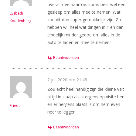
overal mee naartoe. soms best wel een
gesleep om alles mee te nemen. Wat
Lysbeth
zou dit dan super gemakkelijk zijn. Zo
Koudenburg
hebben wij heel wat dingen in 1 en dan
eindelijk minder gedoe om alles in de
auto te laden en mee te nemen!!
Beantwoorden
2 juli 2020 om 21:48
Zou echt heel handig zijn die kleine valt
altijd in slaap als ik ergens op visite ben
en er nergens plaats is om hem even
Frieda
neer te leggen
Beantwoorden