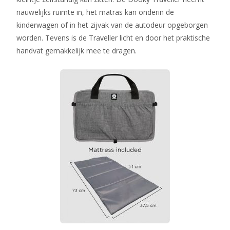
nauwelijks ruimte in, het matras kan onderin de
kinderwagen of in het zijvak van de autodeur opgeborgen
worden. Tevens is de Traveller licht en door het praktische
handvat gemakkelijk mee te dragen.