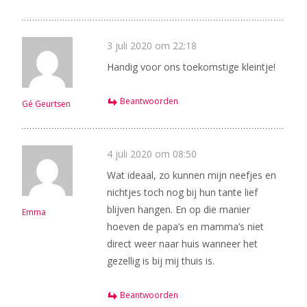
3 juli 2020 om 22:18
Handig voor ons toekomstige kleintje!
Beantwoorden
Gé Geurtsen
4 juli 2020 om 08:50
Wat ideaal, zo kunnen mijn neefjes en
nichtjes toch nog bij hun tante lief
blijven hangen. En op die manier
Emma
hoeven de papa’s en mamma’s niet
direct weer naar huis wanneer het
gezellig is bij mij thuis is.
Beantwoorden