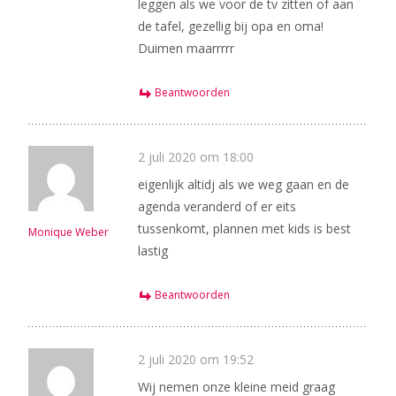
leggen als we voor de tv zitten of aan
de tafel, gezellig bij opa en oma!
Duimen maarrrrr
Beantwoorden
2 juli 2020 om 18:00
eigenlijk altidj als we weg gaan en de
agenda veranderd of er eits
tussenkomt, plannen met kids is best
Monique Weber
lastig
Beantwoorden
2 juli 2020 om 19:52
Wij nemen onze kleine meid graag