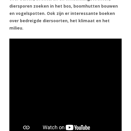
diersporen zoeken in het bos, boomhutten bouwen
en vogelspotten. Ook zijn er interessante boeken
over bedreigde diersoorten, het klimaat en het
milieu.