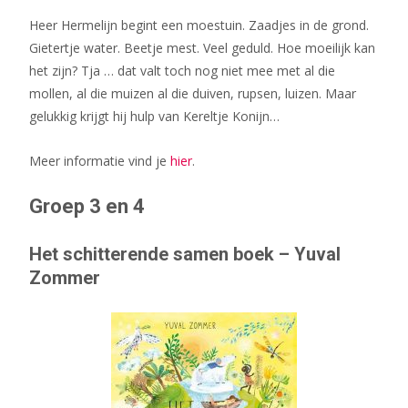
Heer Hermelijn begint een moestuin. Zaadjes in de grond.
Gietertje water. Beetje mest. Veel geduld. Hoe moeilijk kan
het zijn? Tja … dat valt toch nog niet mee met al die
mollen, al die muizen al die duiven, rupsen, luizen. Maar
gelukkig krijgt hij hulp van Kereltje Konijn…
Meer informatie vind je
hier
.
Groep 3 en 4
Het schitterende samen boek – Yuval
Zommer