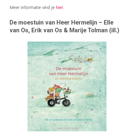
Meer informatie vind je
hier
.
De moestuin van Heer Hermelijn – Elle
van Os, Erik van Os & Marije Tolman (ill.)