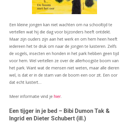
Een kleine jongen kan niet wachten om na schooltijd te
vertellen wat hij die dag voor bijzonders heeft ontdekt.
Maar zijn ouders zijn aan het werk en om hem heen heeft
iedereen het te druk om naar de jongen te luisteren. Zelfs
de vogels, insecten en honden in het park hebben geen tijd
voor hem. Wel vertellen ze over de allerhoogste boom van
het park. Want wat de mensen niet weten, maar alle dieren
wel, is dat er in de stam van de boom een oor zit. Een oor
dat echt luistert…
Meer informatie vind je
hier
.
Een tijger in je bed – Bibi Dumon Tak &
Ingrid en Dieter Schubert (ill.)