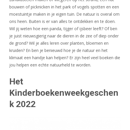
bouwen of picknicken in het park of vogels spotten en een
moestuintje maken in je eigen tuin. De natuur is overal om
ons heen. Buiten is er van alles te ontdekken en te doen.
Wil jij weten hoe een panda, tijger of ijsbeer leeft? Of ben
je juist nieuwsgierig naar de dieren in de zee of diep onder
de grond? Wil je alles leren over planten, bloemen en
kruiden? En ben je benieuwd hoe je de natuur en het
klimaat een handje kan helpen? Er zijn heel veel boeken die
jou helpen een echte natuurheld te worden.
Het
Kinderboekenweekgeschen
k 2022