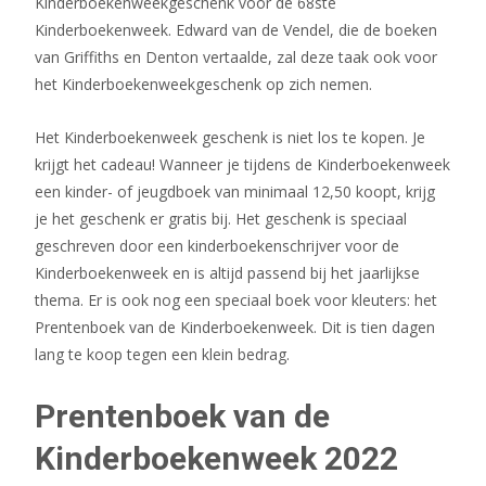
Kinderboekenweekgeschenk voor de 68ste
Kinderboekenweek. Edward van de Vendel, die de boeken
van Griffiths en Denton vertaalde, zal deze taak ook voor
het Kinderboekenweekgeschenk op zich nemen.
Het Kinderboekenweek geschenk is niet los te kopen. Je
krijgt het cadeau! Wanneer je tijdens de Kinderboekenweek
een kinder- of jeugdboek van minimaal 12,50 koopt, krijg
je het geschenk er gratis bij. Het geschenk is speciaal
geschreven door een kinderboekenschrijver voor de
Kinderboekenweek en is altijd passend bij het jaarlijkse
thema. Er is ook nog een speciaal boek voor kleuters: het
Prentenboek van de Kinderboekenweek. Dit is tien dagen
lang te koop tegen een klein bedrag.
Prentenboek van de
Kinderboekenweek 2022