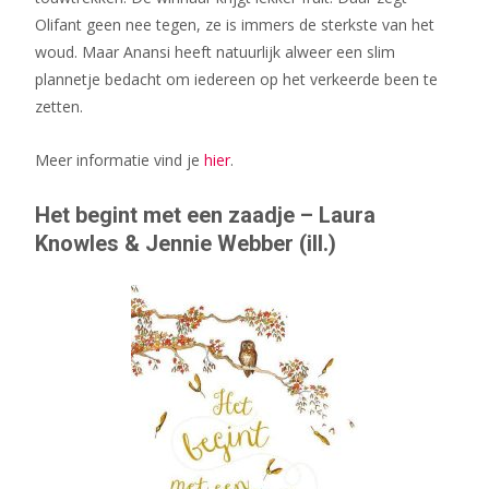
Olifant geen nee tegen, ze is immers de sterkste van het
woud. Maar Anansi heeft natuurlijk alweer een slim
plannetje bedacht om iedereen op het verkeerde been te
zetten.
Meer informatie vind je
hier
.
Het begint met een zaadje – Laura
Knowles & Jennie Webber (ill.)