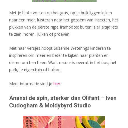
Met je blote voeten op het gras, op je buik liggen kijken
naar een mier, luisteren naar het gezoem van insecten, het
plukken van de eerste rijpe framboos: buiten is er altijd iets
te zien, horen, ruiken of proeven.
Met haar versjes hoopt Suzanne Weterings kinderen te
inspireren om meer en beter te kijken naar planten en
dieren om hen heen. Want natuur is overal, in het bos, het
park, je eigen tuin of balkon.
Meer informatie vind je
hier
.
Anansi de spin, sterker dan Olifant – Iven
Cudogham & Moldybyrd Studio