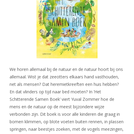
We horen allemaal bij de natuur en de natuur hoort bij ons
allemaal. Wist je dat zeeotters elkaars hand vasthouden,
net als mensen? Dat heremietkreeften een huis hebben?
En dat vlinders op tijd naar bed moeten? In ‘Het
Schitterende Samen Boek’ viert Yuval Zommer hoe de
mens en de natuur op de meest bijzondere wijze
verbonden zijn. Dit boek is voor alle kinderen die graag in
bomen klimmen, op blote voeten buiten rennen, in plassen
springen, naar beestjes zoeken, met de vogels meezingen,