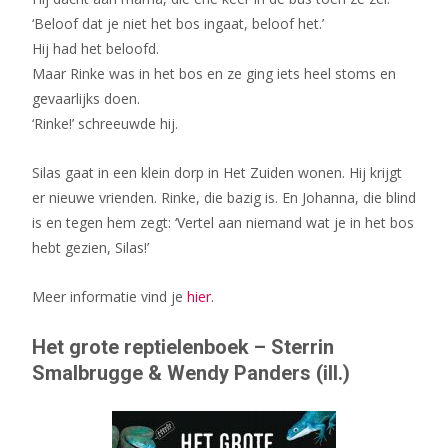
‘Beloof dat je niet het bos ingaat, beloof het.’
Hij had het beloofd.
Maar Rinke was in het bos en ze ging iets heel stoms en
gevaarlijks doen.
‘Rinke!’ schreeuwde hij.
Silas gaat in een klein dorp in Het Zuiden wonen. Hij krijgt
er nieuwe vrienden. Rinke, die bazig is. En Johanna, die blind
is en tegen hem zegt: ‘Vertel aan niemand wat je in het bos
hebt gezien, Silas!’
Meer informatie vind je
hier
.
Het grote reptielenboek – Sterrin
Smalbrugge & Wendy Panders (ill.)