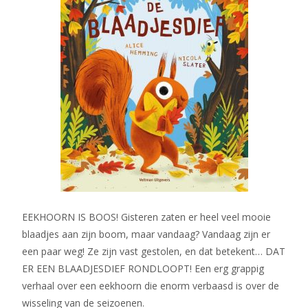
EEKHOORN IS BOOS! Gisteren zaten er heel veel mooie
blaadjes aan zijn boom, maar vandaag? Vandaag zijn er
een paar weg! Ze zijn vast gestolen, en dat betekent… DAT
ER EEN BLAADJESDIEF RONDLOOPT! Een erg grappig
verhaal over een eekhoorn die enorm verbaasd is over de
wisseling van de seizoenen.