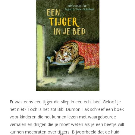
Er was eens een tijger die sliep in een echt bed. Geloof je
het niet? Toch is het zo! Bibi Dumon Tak schreef een boek
voor kinderen die net kunnen lezen met waargebeurde
verhalen en dingen die je moet weten als je een beetje wilt
kunnen meepraten over tijgers. Bijvoorbeeld dat de huid