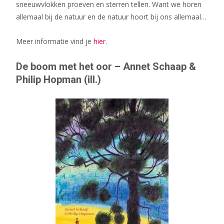
sneeuwvlokken proeven en sterren tellen. Want we horen
allemaal bij de natuur en de natuur hoort bij ons allemaal…
Meer informatie vind je
hier
.
De boom met het oor – Annet Schaap &
Philip Hopman (ill.)