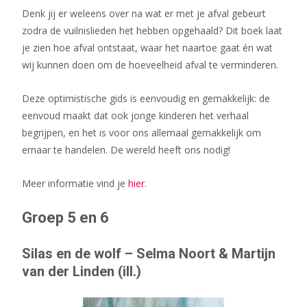
Denk jij er weleens over na wat er met je afval gebeurt
zodra de vuilnislieden het hebben opgehaald? Dit boek laat
je zien hoe afval ontstaat, waar het naartoe gaat én wat
wij kunnen doen om de hoeveelheid afval te verminderen.
Deze optimistische gids is eenvoudig en gemakkelijk: de
eenvoud maakt dat ook jonge kinderen het verhaal
begrijpen, en het is voor ons allemaal gemakkelijk om
ernaar te handelen. De wereld heeft ons nodig!
Meer informatie vind je
hier
.
Groep 5 en 6
Silas en de wolf – Selma Noort & Martijn
van der Linden (ill.)