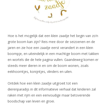
Hoe is het mogelijk dat een klein zaadje het begin van zo’n
grote boom kan zijn? Reis mee door de seizoenen en de
jaren en zie hoe een zaadje eerst verandert in een klein
boompje, en uiteindelijk in een machtige boom met takken
en wortels die de hele pagina vullen. Gaandeweg komen er
steeds meer dieren in en om de boom wonen, zoals
eekhoorntjes, konijntjes, vlinders en uilen.
Ontdek hoe een klein zaadje uitgroeit tot een
dierenparadijs in dit informatieve verhaal dat kinderen zal
raken met rijm en een eenvoudige maar betoverende
boodschap van leven en groei.