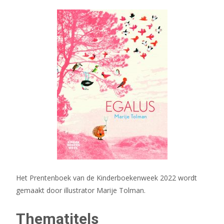
Het Prentenboek van de Kinderboekenweek 2022 wordt
gemaakt door illustrator Marije Tolman.
Thematitels