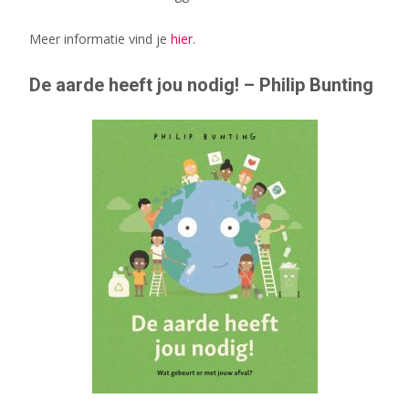
Meer informatie vind je
hier
.
De aarde heeft jou nodig! – Philip Bunting