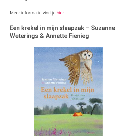
Meer informatie vind je
hier
.
Een krekel in mijn slaapzak – Suzanne
Weterings & Annette Fienieg