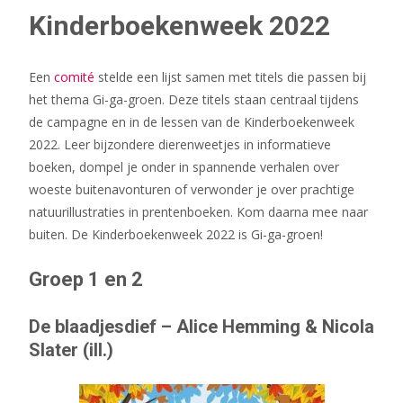
Kinderboekenweek 2022
Een
comité
stelde een lijst samen met titels die passen bij
het thema Gi-ga-groen. Deze titels staan centraal tijdens
de campagne en in de lessen van de Kinderboekenweek
2022. Leer bijzondere dierenweetjes in informatieve
boeken, dompel je onder in spannende verhalen over
woeste buitenavonturen of verwonder je over prachtige
natuurillustraties in prentenboeken. Kom daarna mee naar
buiten. De Kinderboekenweek 2022 is Gi-ga-groen!
Groep 1 en 2
De blaadjesdief – Alice Hemming & Nicola
Slater (ill.)