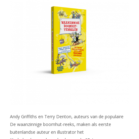
Andy Griffiths en Terry Denton, auteurs van de populaire
De waanzinnige boomhut-reeks, maken als eerste
buitenlandse auteur en illustrator het