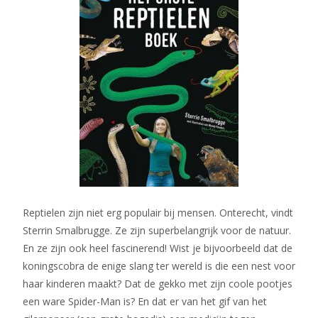
Reptielen zijn niet erg populair bij mensen. Onterecht, vindt
Sterrin Smalbrugge. Ze zijn superbelangrijk voor de natuur.
En ze zijn ook heel fascinerend! Wist je bijvoorbeeld dat de
koningscobra de enige slang ter wereld is die een nest voor
haar kinderen maakt? Dat de gekko met zijn coole pootjes
een ware Spider-Man is? En dat er van het gif van het