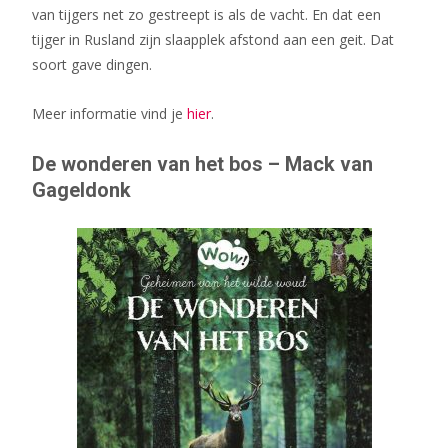
van tijgers net zo gestreept is als de vacht. En dat een
tijger in Rusland zijn slaapplek afstond aan een geit. Dat
soort gave dingen.
Meer informatie vind je
hier
.
De wonderen van het bos – Mack van
Gageldonk