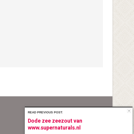
READ PREVIOUS POST:
Dode zee zeezout van
www.supernaturals.nl