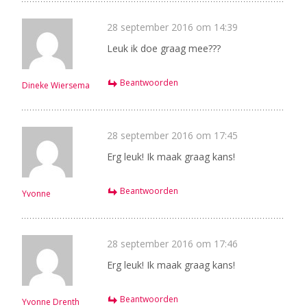
28 september 2016 om 14:39
Leuk ik doe graag mee???
Beantwoorden
Dineke Wiersema
28 september 2016 om 17:45
Erg leuk! Ik maak graag kans!
Beantwoorden
Yvonne
28 september 2016 om 17:46
Erg leuk! Ik maak graag kans!
Beantwoorden
Yvonne Drenth