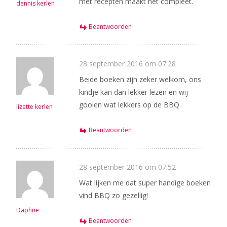
met recepten maakt het compleet.
dennis kerlen
Beantwoorden
28 september 2016 om 07:28
Beide boeken zijn zeker welkom, ons
kindje kan dan lekker lezen en wij
gooien wat lekkers op de BBQ.
lizette kerlen
Beantwoorden
28 september 2016 om 07:52
Wat lijken me dat super handige boeken
vind BBQ zo gezellig!
Daphne
Beantwoorden