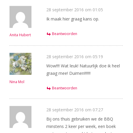
28 september 2016 om 01:05
Ik maak hier graag kans op.
Beantwoorden
Anita Hubert
28 september 2016 om 05:19
Wow!!!! Wat leuk! Natuurlijk doe ik heel
graag mee! Duimen!!!!!!!
Nina Mol
Beantwoorden
28 september 2016 om 07:27
Bij ons thuis gebruiken we de BBQ
minstens 2 keer per week, een boek