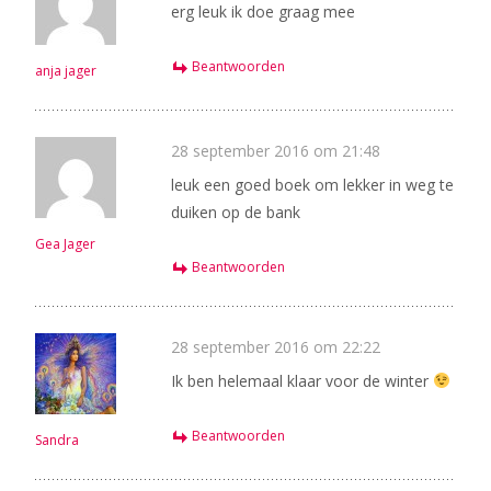
erg leuk ik doe graag mee
Beantwoorden
anja jager
28 september 2016 om 21:48
leuk een goed boek om lekker in weg te
duiken op de bank
Gea Jager
Beantwoorden
28 september 2016 om 22:22
Ik ben helemaal klaar voor de winter
Beantwoorden
Sandra