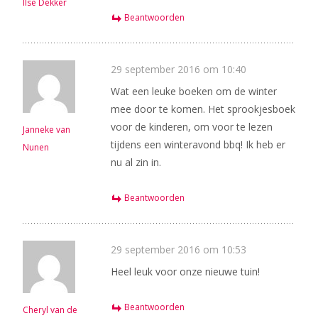
Ilse Dekker
Beantwoorden
29 september 2016 om 10:40
Wat een leuke boeken om de winter
mee door te komen. Het sprookjesboek
voor de kinderen, om voor te lezen
Janneke van
tijdens een winteravond bbq! Ik heb er
Nunen
nu al zin in.
Beantwoorden
29 september 2016 om 10:53
Heel leuk voor onze nieuwe tuin!
Beantwoorden
Cheryl van de