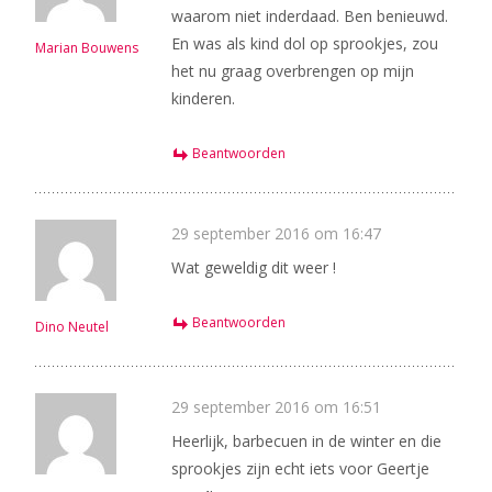
waarom niet inderdaad. Ben benieuwd.
En was als kind dol op sprookjes, zou
Marian Bouwens
het nu graag overbrengen op mijn
kinderen.
Beantwoorden
29 september 2016 om 16:47
Wat geweldig dit weer !
Beantwoorden
Dino Neutel
29 september 2016 om 16:51
Heerlijk, barbecuen in de winter en die
sprookjes zijn echt iets voor Geertje