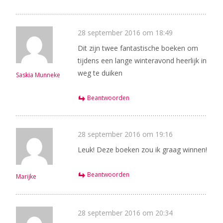
28 september 2016 om 18:49
Dit zijn twee fantastische boeken om
tijdens een lange winteravond heerlijk in
weg te duiken
Saskia Munneke
Beantwoorden
28 september 2016 om 19:16
Leuk! Deze boeken zou ik graag winnen!
Beantwoorden
Marijke
28 september 2016 om 20:34