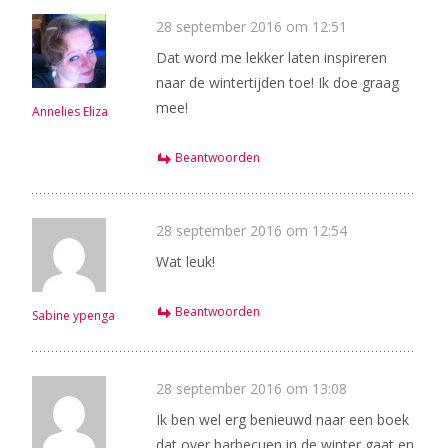
28 september 2016 om 12:51
Dat word me lekker laten inspireren
naar de wintertijden toe! Ik doe graag
mee!
Annelies Eliza
Beantwoorden
28 september 2016 om 12:54
Wat leuk!
Beantwoorden
Sabine ypenga
28 september 2016 om 13:08
Ik ben wel erg benieuwd naar een boek
dat over barbecuen in de winter gaat en