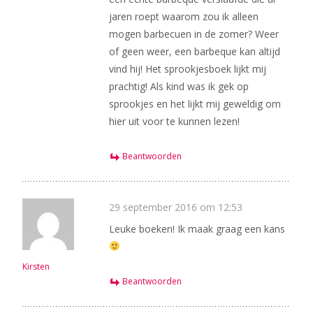
jaren roept waarom zou ik alleen
mogen barbecuen in de zomer? Weer
of geen weer, een barbeque kan altijd
vind hij! Het sprookjesboek lijkt mij
prachtig! Als kind was ik gek op
sprookjes en het lijkt mij geweldig om
hier uit voor te kunnen lezen!
Beantwoorden
29 september 2016 om 12:53
Leuke boeken! Ik maak graag een kans
Kirsten
Beantwoorden