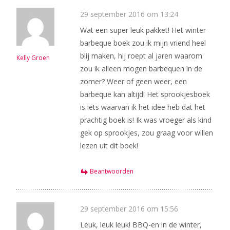
29 september 2016 om 13:24
Wat een super leuk pakket! Het winter
barbeque boek zou ik mijn vriend heel
blij maken, hij roept al jaren waarom
Kelly Groen
zou ik alleen mogen barbequen in de
zomer? Weer of geen weer, een
barbeque kan altijd! Het sprookjesboek
is iets waarvan ik het idee heb dat het
prachtig boek is! Ik was vroeger als kind
gek op sprookjes, zou graag voor willen
lezen uit dit boek!
Beantwoorden
29 september 2016 om 15:56
Leuk, leuk leuk! BBQ-en in de winter,