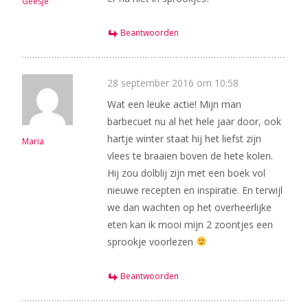
Geesje
Beantwoorden
28 september 2016 om 10:58
Wat een leuke actie! Mijn man
barbecuet nu al het hele jaar door, ook
hartje winter staat hij het liefst zijn
Maria
vlees te braaien boven de hete kolen.
Hij zou dolblij zijn met een boek vol
nieuwe recepten en inspiratie. En terwijl
we dan wachten op het overheerlijke
eten kan ik mooi mijn 2 zoontjes een
sprookje voorlezen
Beantwoorden