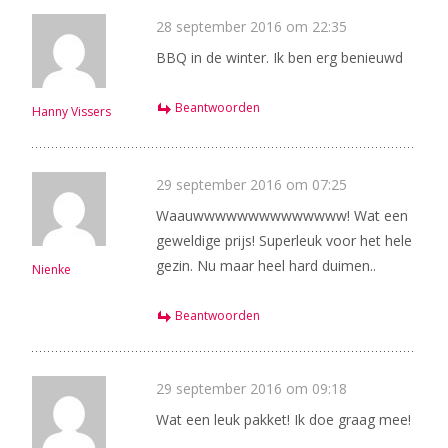
28 september 2016 om 22:35
BBQ in de winter. Ik ben erg benieuwd
Beantwoorden
Hanny Vissers
29 september 2016 om 07:25
Waauwwwwwwwwwwwwww! Wat een
geweldige prijs! Superleuk voor het hele
gezin. Nu maar heel hard duimen..
Nienke
Beantwoorden
29 september 2016 om 09:18
Wat een leuk pakket! Ik doe graag mee!