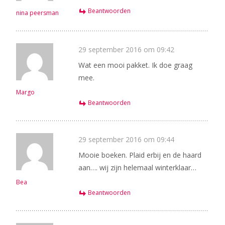
Beantwoorden
nina peersman
29 september 2016 om 09:42
Wat een mooi pakket. Ik doe graag
mee.
Margo
Beantwoorden
29 september 2016 om 09:44
Mooie boeken. Plaid erbij en de haard
aan…. wij zijn helemaal winterklaar…
Bea
Beantwoorden