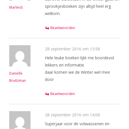
sprookjesboeken zijn altijd heel erg
MarliesS
welkom.
Beantwoorden
28 september 2016 om 13:58
Hele leuke boeken lijkt me boordevol
lekkers en informatie
daar komen we de Winter wel mee
Danielle
door
Bruitzman
Beantwoorden
28 september 2016 om 14:08
Superjaar voor de volwassenen en