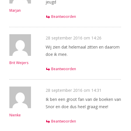
jeugd
Marjan
Beantwoorden
28 september 2016 om 14:26
Wij zien dat helemaal zitten en daarom
doe ik mee.
Brit Weijers
Beantwoorden
28 september 2016 om 14:31
Ik ben een groot fan van de boeken van
Snor en doe dus heel graag mee!
Nienke
Beantwoorden