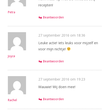
recepten!
Petra
Beantwoorden
27 september 2016 om 18:36
Leuke actie! Iets leuks voor mijzelf en
voor mijn nichtje!
Joyce
Beantwoorden
27 september 2016 om 19:23
Wauwie! Wij doen mee!
Beantwoorden
Rachel