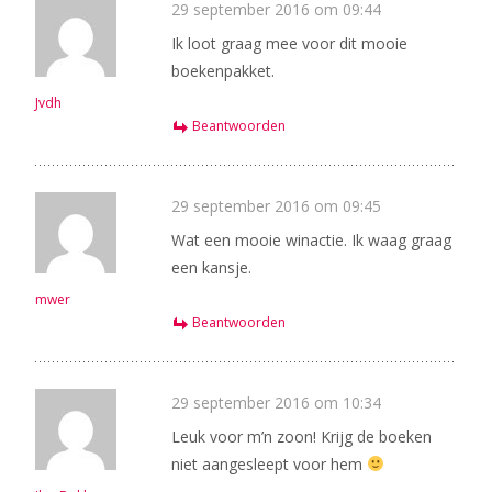
29 september 2016 om 09:44
Ik loot graag mee voor dit mooie
boekenpakket.
Jvdh
Beantwoorden
29 september 2016 om 09:45
Wat een mooie winactie. Ik waag graag
een kansje.
mwer
Beantwoorden
29 september 2016 om 10:34
Leuk voor m’n zoon! Krijg de boeken
niet aangesleept voor hem