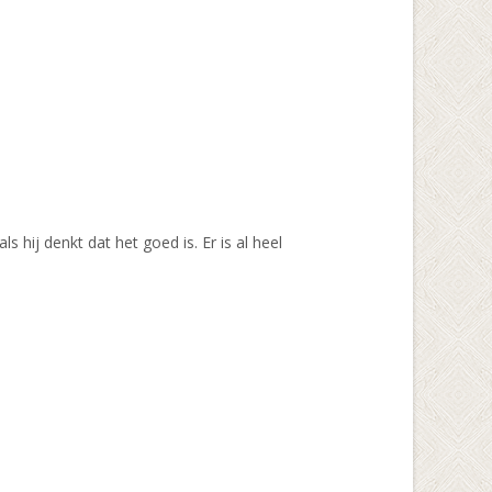
 hij denkt dat het goed is. Er is al heel