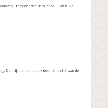
ducten. Hieronder deel ik mijn top 3 van leuke
ig. Dat blijkt uit onderzoek door studenten aan de