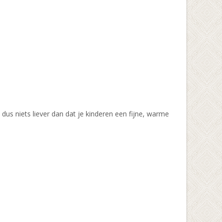
dus niets liever dan dat je kinderen een fijne, warme