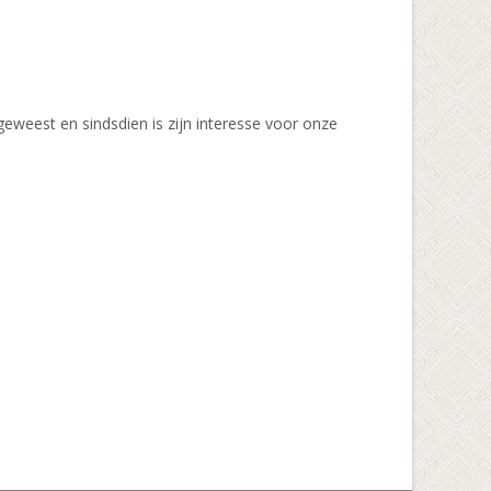
geweest en sindsdien is zijn interesse voor onze