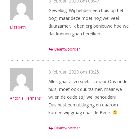
3 februari 2020 om 08:47
Geweldig! Wij hebben een huis op het
oog, maar deze moet nog wel veel
duurzamer. Ik ben erg benieuwd hoe we
Elizabeth
dat kunnen gaan bereiken.
Beantwoorden
3 februari 2020 om 13:25
Alles gaat al zo snel…… maar Ons oude
huis, moet ook duurzamer, maar we
willen de oude stijl wel behouden!
Antonia Hermans
Dus best een uitdaging en daarom
komen wij graag naar de Beurs
Beantwoorden