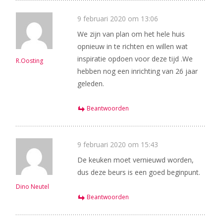
9 februari 2020 om 13:06
We zijn van plan om het hele huis
opnieuw in te richten en willen wat
inspiratie opdoen voor deze tijd .We
R.Oosting
hebben nog een inrichting van 26 jaar
geleden.
Beantwoorden
9 februari 2020 om 15:43
De keuken moet vernieuwd worden,
dus deze beurs is een goed beginpunt.
Dino Neutel
Beantwoorden