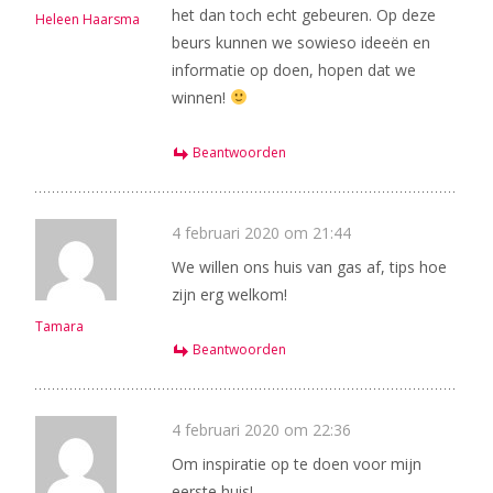
het dan toch echt gebeuren. Op deze
Heleen Haarsma
beurs kunnen we sowieso ideeën en
informatie op doen, hopen dat we
winnen!
Beantwoorden
4 februari 2020 om 21:44
We willen ons huis van gas af, tips hoe
zijn erg welkom!
Tamara
Beantwoorden
4 februari 2020 om 22:36
Om inspiratie op te doen voor mijn
eerste huis!