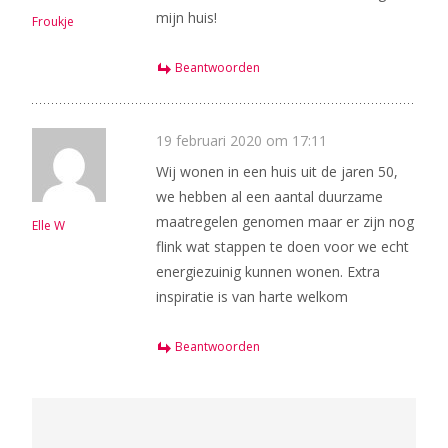
mijn huis!
Froukje
Beantwoorden
19 februari 2020 om 17:11
Wij wonen in een huis uit de jaren 50,
we hebben al een aantal duurzame
maatregelen genomen maar er zijn nog
Elle W
flink wat stappen te doen voor we echt
energiezuinig kunnen wonen. Extra
inspiratie is van harte welkom
Beantwoorden