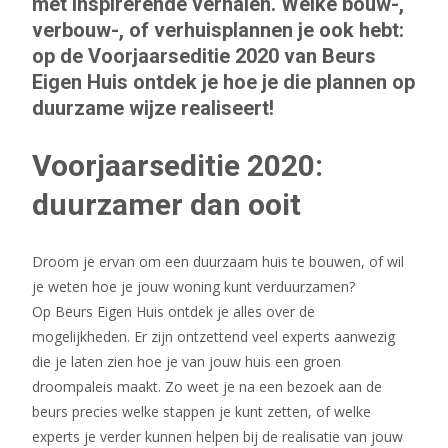
met inspirerende verhalen. Welke bouw-,
verbouw-, of verhuisplannen je ook hebt:
op de Voorjaarseditie 2020 van Beurs
Eigen Huis ontdek je hoe je die plannen op
duurzame wijze realiseert!
Voorjaarseditie 2020:
duurzamer dan ooit
Droom je ervan om een duurzaam huis te bouwen, of wil
je weten hoe je jouw woning kunt verduurzamen?
Op Beurs Eigen Huis ontdek je alles over de
mogelijkheden. Er zijn ontzettend veel experts aanwezig
die je laten zien hoe je van jouw huis een groen
droompaleis maakt. Zo weet je na een bezoek aan de
beurs precies welke stappen je kunt zetten, of welke
experts je verder kunnen helpen bij de realisatie van jouw