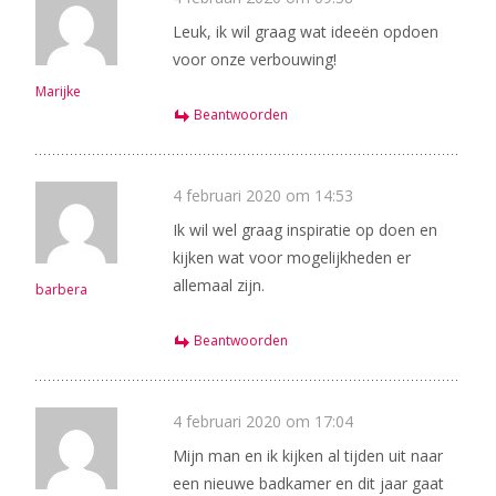
Leuk, ik wil graag wat ideeën opdoen
voor onze verbouwing!
Marijke
Beantwoorden
4 februari 2020 om 14:53
Ik wil wel graag inspiratie op doen en
kijken wat voor mogelijkheden er
allemaal zijn.
barbera
Beantwoorden
4 februari 2020 om 17:04
Mijn man en ik kijken al tijden uit naar
een nieuwe badkamer en dit jaar gaat