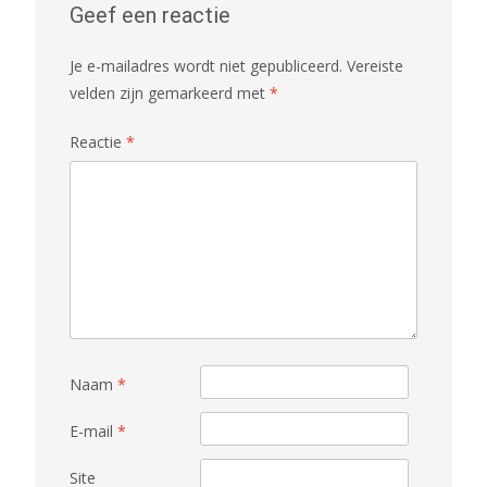
Geef een reactie
Je e-mailadres wordt niet gepubliceerd.
Vereiste
velden zijn gemarkeerd met
*
Reactie
*
Naam
*
E-mail
*
Site