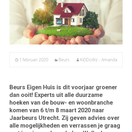
1 februari 2020
Beurs
KiDDoWz - Amanda
Beurs Eigen Huis is dit voorjaar groener
dan ooit! Experts uit alle duurzame
hoeken van de bouw- en woonbranche
komen van 6 t/m 8 maart 2020 naar
Jaarbeurs Utrecht. Zij geven advies over
alle mogelijkheden en verrassen je graag