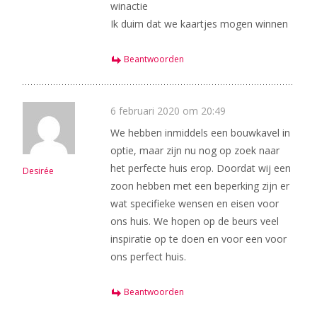
winactie
Ik duim dat we kaartjes mogen winnen
Beantwoorden
6 februari 2020 om 20:49
We hebben inmiddels een bouwkavel in
optie, maar zijn nu nog op zoek naar
het perfecte huis erop. Doordat wij een
Desirée
zoon hebben met een beperking zijn er
wat specifieke wensen en eisen voor
ons huis. We hopen op de beurs veel
inspiratie op te doen en voor een voor
ons perfect huis.
Beantwoorden