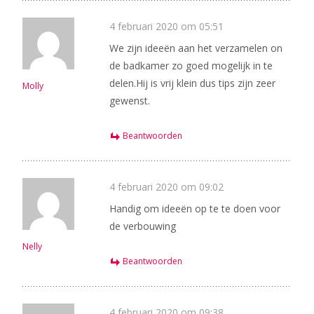
4 februari 2020 om 05:51
We zijn ideeën aan het verzamelen on
de badkamer zo goed mogelijk in te
delen.Hij is vrij klein dus tips zijn zeer
Molly
gewenst.
Beantwoorden
4 februari 2020 om 09:02
Handig om ideeën op te te doen voor
de verbouwing
Nelly
Beantwoorden
4 februari 2020 om 09:38