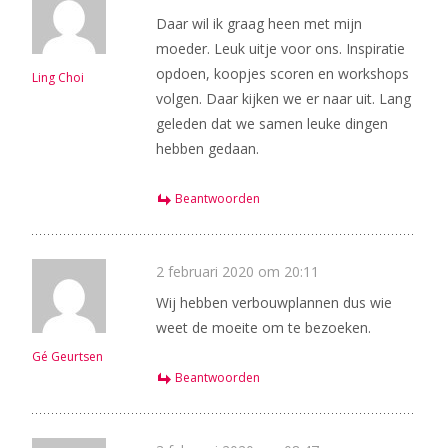
Daar wil ik graag heen met mijn
moeder. Leuk uitje voor ons. Inspiratie
opdoen, koopjes scoren en workshops
Ling Choi
volgen. Daar kijken we er naar uit. Lang
geleden dat we samen leuke dingen
hebben gedaan.
Beantwoorden
2 februari 2020 om 20:11
Wij hebben verbouwplannen dus wie
weet de moeite om te bezoeken.
Gé Geurtsen
Beantwoorden