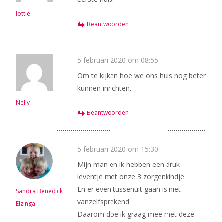
lottie
Beantwoorden
5 februari 2020 om 08:55
Om te kijken hoe we ons huis nog beter
kunnen inrichten.
Nelly
Beantwoorden
5 februari 2020 om 15:30
Mijn man en ik hebben een druk
leventje met onze 3 zorgenkindje
En er even tussenuit gaan is niet
Sandra Benedick
vanzelfsprekend
Elzinga
Daarom doe ik graag mee met deze