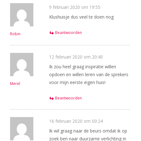
9 februari 2020 om 19:55
Klushuisje dus veel te doen nog
Beantwoorden
Robin
12 februari 2020 om 20:40
Ik zou heel graag inspiratie willen
opdoen en willen leren van de sprekers
voor mijn eerste eigen huis!
Merel
Beantwoorden
16 februari 2020 om 00:24
Ik wil graag naar de beurs omdat ik op
zoek ben naar duurzame verlichting in