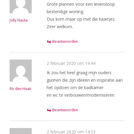
Grote plannen voor een levensloop
bestendige woning.
Dus kom maar op met die kaartjes.
Jolly Nauta
Zeer welkom.
Beantwoorden
2 februari 2020 om 14:44
Ik zou het heel graag mijn ouders
gunnen die zijn ideeën en inspiratie aan
het opdoen om de badkamer
RA den Haak
en wc te verbouwen/moderniseren.
Beantwoorden
2 februari 2020 om 14:53