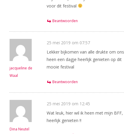
voor dit festival
Beantwoorden
25 mei 2019 om 07:57
Lekker bijkomen van alle drukte om ons
heen een dagje heerlijk genieten op dit
mooie festival
jacqueline de
Waal
Beantwoorden
25 mei 2019 om 12:45
Wat leuk, hier wil ik heen met mijn BFF,
heerlijk genieten !!
Dina Neutel