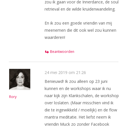
zou ik gaan voor de Innerdance, de soul
retrieval en de wilde kruidenwandeling.
En ik zou een goede vriendin van mij
meenemen die dit ook wel zou kunnen
waarderen!
Beantwoorden
24 mei 2019 om 21:26
Benieuwd! Ik zou alleen op 23 juni
kunnen en de workshops waar ik nu
naar kijk zijn Klankschalen, de workshop
Rory
over loslaten. (Maar misschien vind ik
die te ingewikkeld / moeilijk) en de flow
mantra meditatie. Het liefst neem ik
vriendin Muck zo zonder Facebook