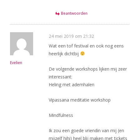
Beantwoorden
24 mei 2019 om 21:32
Wat een tof festival en ook nog eens
heerlijk dichtbij
Evelien
De volgende workshops lijken mij zeer
interessant:
Heling met ademhalen
Vipassana meditatie workshop
Mindfulness
Ik zou een goede vriendin van mij (en
mijzelf hihi) heel blij maken met tickets