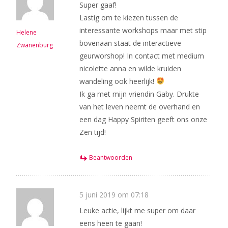
Super gaaf!
Lastig om te kiezen tussen de
interessante workshops maar met stip
Helene
bovenaan staat de interactieve
Zwanenburg
geurworshop! In contact met medium
nicolette anna en wilde kruiden
wandeling ook heerlijk!
Ik ga met mijn vriendin Gaby. Drukte
van het leven neemt de overhand en
een dag Happy Spiriten geeft ons onze
Zen tijd!
Beantwoorden
5 juni 2019 om 07:18
Leuke actie, lijkt me super om daar
eens heen te gaan!