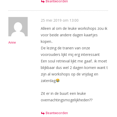
Beantwoorden
25 mei 2019 om 13:00
Alleen al om de leuke workshops zou ik
voor beide andere dagen kaartjes
kopen..
Anne
De lezing de tranen van onze
voorouders lijkt mij erg interessant
Een soul retrieval lijkt me gaaf.. ik moet
blijkbaar dus wel 2 dagen komen want t
zijn al workshops op de vrijdag en
zaterdag
Zit er in de buurt een leuke
overnachtingsmogelijkheden??
Beantwoorden