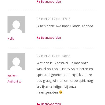
Beantwoorden
26 mei 2019 om 17:13
Ik ben benieuwd naar Olande Ananda
Beantwoorden
Nelly
27 mei 2019 om 08:38
Wat een leuk festival. En laat onze
winkel nou ook Happy Spirit heten en
spiritueel georienteerd zijn! Ik zou ze
Jochem
dus graag winnen om onze spirit nog
Anthonijsz
vrolijker te krijgen bij onze
naamgenoten
Beantwoorden