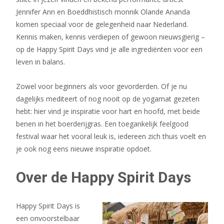
Jennifer Ann en Boeddhistisch monnik Olande Ananda
komen speciaal voor de gelegenheid naar Nederland.
Kennis maken, kennis verdiepen of gewoon nieuwsgierig –
op de Happy Spirit Days vind je alle ingrediënten voor een
leven in balans.
Zowel voor beginners als voor gevorderden. Of je nu
dagelijks mediteert of nog nooit op de yogamat gezeten
hebt: hier vind je inspiratie voor hart en hoofd, met beide
benen in het boerderijgras. Een toegankelijk feelgood
festival waar het vooral leuk is, iedereen zich thuis voelt en
je ook nog eens nieuwe inspiratie opdoet.
Over de Happy Spirit Days
Happy Spirit Days is
een onvoorstelbaar