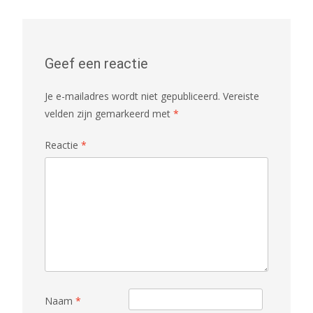
Geef een reactie
Je e-mailadres wordt niet gepubliceerd.
Vereiste
velden zijn gemarkeerd met
*
Reactie
*
Naam
*