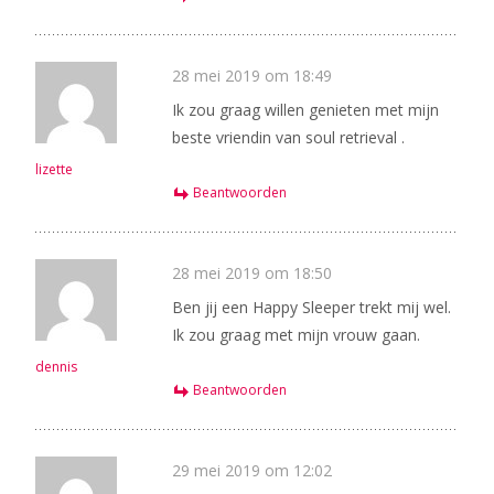
28 mei 2019 om 18:49
Ik zou graag willen genieten met mijn
beste vriendin van soul retrieval .
lizette
Beantwoorden
28 mei 2019 om 18:50
Ben jij een Happy Sleeper trekt mij wel.
Ik zou graag met mijn vrouw gaan.
dennis
Beantwoorden
29 mei 2019 om 12:02