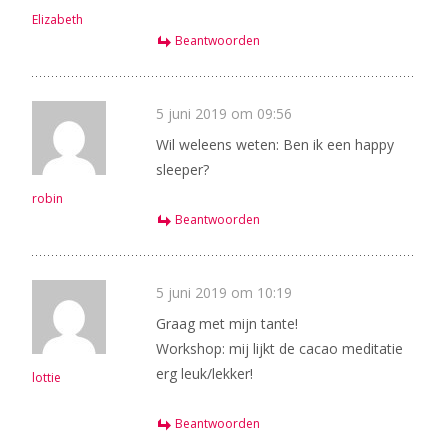
Elizabeth
Beantwoorden
5 juni 2019 om 09:56
Wil weleens weten: Ben ik een happy
sleeper?
robin
Beantwoorden
5 juni 2019 om 10:19
Graag met mijn tante!
Workshop: mij lijkt de cacao meditatie
erg leuk/lekker!
lottie
Beantwoorden