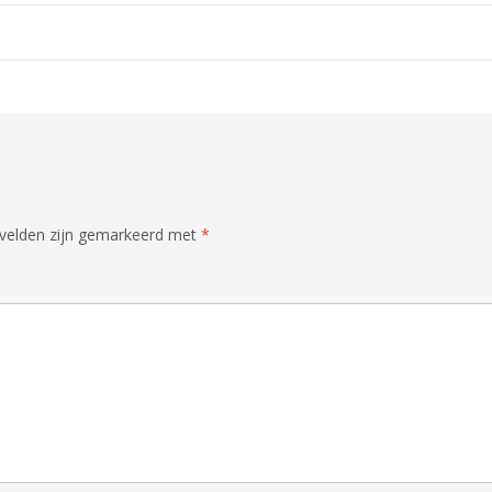
 velden zijn gemarkeerd met
*