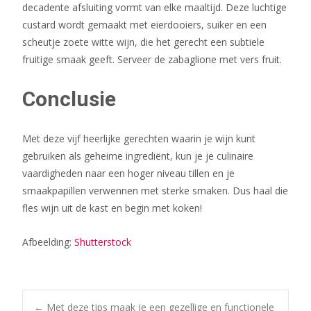
decadente afsluiting vormt van elke maaltijd. Deze luchtige
custard wordt gemaakt met eierdooiers, suiker en een
scheutje zoete witte wijn, die het gerecht een subtiele
fruitige smaak geeft. Serveer de zabaglione met vers fruit.
Conclusie
Met deze vijf heerlijke gerechten waarin je wijn kunt
gebruiken als geheime ingrediënt, kun je je culinaire
vaardigheden naar een hoger niveau tillen en je
smaakpapillen verwennen met sterke smaken. Dus haal die
fles wijn uit de kast en begin met koken!
Afbeelding:
Shutterstock
←
Met deze tips maak je een gezellige en functionele