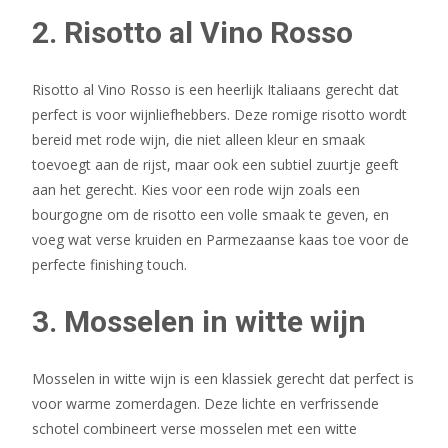
2. Risotto al Vino Rosso
Risotto al Vino Rosso is een heerlijk Italiaans gerecht dat
perfect is voor wijnliefhebbers. Deze romige risotto wordt
bereid met rode wijn, die niet alleen kleur en smaak
toevoegt aan de rijst, maar ook een subtiel zuurtje geeft
aan het gerecht. Kies voor een rode wijn zoals een
bourgogne om de risotto een volle smaak te geven, en
voeg wat verse kruiden en Parmezaanse kaas toe voor de
perfecte finishing touch.
3. Mosselen in witte wijn
Mosselen in witte wijn is een klassiek gerecht dat perfect is
voor warme zomerdagen. Deze lichte en verfrissende
schotel combineert verse mosselen met een witte