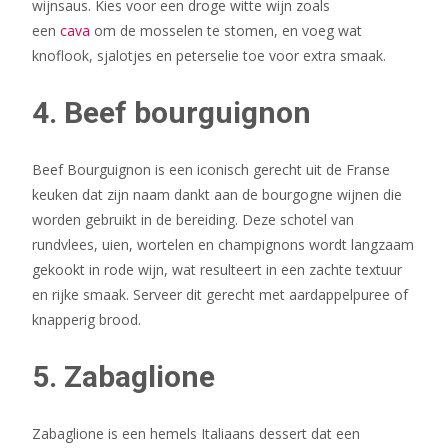
wijnsaus. Kies voor een droge witte wijn zoals
een
cava
om de mosselen te stomen, en voeg wat
knoflook, sjalotjes en peterselie toe voor extra smaak.
4. Beef bourguignon
Beef Bourguignon is een iconisch gerecht uit de Franse
keuken dat zijn naam dankt aan de bourgogne wijnen die
worden gebruikt in de bereiding. Deze schotel van
rundvlees, uien, wortelen en champignons wordt langzaam
gekookt in rode wijn, wat resulteert in een zachte textuur
en rijke smaak. Serveer dit gerecht met aardappelpuree of
knapperig brood.
5. Zabaglione
Zabaglione is een hemels Italiaans dessert dat een