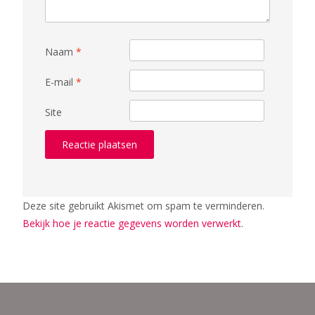
Naam
*
E-mail
*
Site
Deze site gebruikt Akismet om spam te verminderen.
Bekijk hoe je reactie gegevens worden verwerkt
.