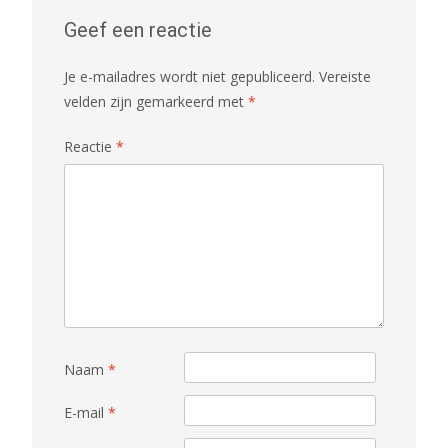
Geef een reactie
Je e-mailadres wordt niet gepubliceerd.
Vereiste
velden zijn gemarkeerd met
*
Reactie
*
Naam
*
E-mail
*