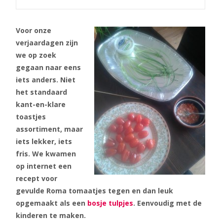
Voor onze
verjaardagen zijn
we op zoek
gegaan naar eens
iets anders. Niet
het standaard
kant-en-klare
toastjes
assortiment, maar
iets lekker, iets
fris. We kwamen
op internet een
recept voor
gevulde Roma tomaatjes tegen en dan leuk
opgemaakt als een
bosje tulpjes
. Eenvoudig met de
kinderen te maken.