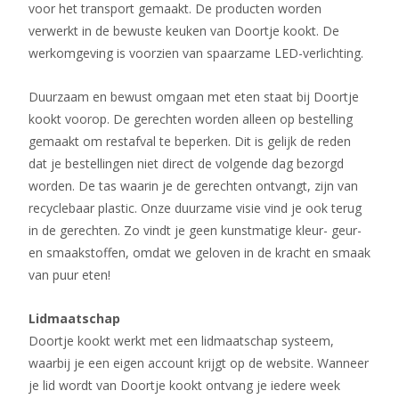
voor het transport gemaakt. De producten worden
verwerkt in de bewuste keuken van Doortje kookt. De
werkomgeving is voorzien van spaarzame LED-verlichting.
Duurzaam en bewust omgaan met eten staat bij Doortje
kookt voorop. De gerechten worden alleen op bestelling
gemaakt om restafval te beperken. Dit is gelijk de reden
dat je bestellingen niet direct de volgende dag bezorgd
worden. De tas waarin je de gerechten ontvangt, zijn van
recyclebaar plastic. Onze duurzame visie vind je ook terug
in de gerechten. Zo vindt je geen kunstmatige kleur- geur-
en smaakstoffen, omdat we geloven in de kracht en smaak
van puur eten!
Lidmaatschap
Doortje kookt werkt met een lidmaatschap systeem,
waarbij je een eigen account krijgt op de website. Wanneer
je lid wordt van Doortje kookt ontvang je iedere week