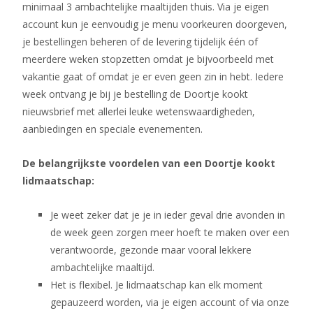
minimaal 3 ambachtelijke maaltijden thuis. Via je eigen
account kun je eenvoudig je menu voorkeuren doorgeven,
je bestellingen beheren of de levering tijdelijk één of
meerdere weken stopzetten omdat je bijvoorbeeld met
vakantie gaat of omdat je er even geen zin in hebt. Iedere
week ontvang je bij je bestelling de Doortje kookt
nieuwsbrief met allerlei leuke wetenswaardigheden,
aanbiedingen en speciale evenementen.
De belangrijkste voordelen van een Doortje kookt
lidmaatschap:
Je weet zeker dat je je in ieder geval drie avonden in
de week geen zorgen meer hoeft te maken over een
verantwoorde, gezonde maar vooral lekkere
ambachtelijke maaltijd.
Het is flexibel. Je lidmaatschap kan elk moment
gepauzeerd worden, via je eigen account of via onze