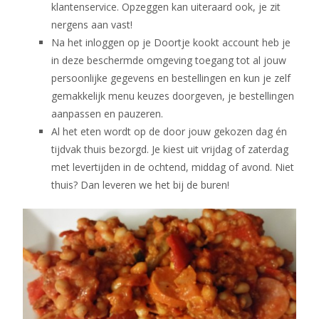
klantenservice. Opzeggen kan uiteraard ook, je zit
nergens aan vast!
Na het inloggen op je Doortje kookt account heb je
in deze beschermde omgeving toegang tot al jouw
persoonlijke gegevens en bestellingen en kun je zelf
gemakkelijk menu keuzes doorgeven, je bestellingen
aanpassen en pauzeren.
Al het eten wordt op de door jouw gekozen dag én
tijdvak thuis bezorgd. Je kiest uit vrijdag of zaterdag
met levertijden in de ochtend, middag of avond. Niet
thuis? Dan leveren we het bij de buren!