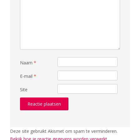
Naam
*
E-mail
*
Site
Deze site gebruikt Akismet om spam te verminderen.
Bekijk hoe je reactie gegevens worden verwerkt
.