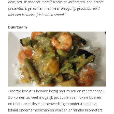
bewijzen. Ik probeer mezelf steeds te verbeteren. Een betere
presentatie, gerechten met meer diepgang, gecombineerd
met een Hemelse frisheid en smaak”
Duurzaam
Doortje kookt is bewust bezig met milieu en maatschappij.
Zo komen zo veel mogelijk producten van lokale boeren
en telers. Met deze samenwerkingen ondersteunen zij
lokaal ondernemerschap en worden er minder kilometers