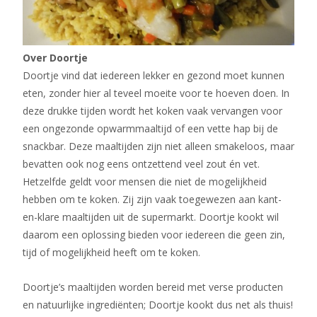
Over Doortje
Doortje vind dat iedereen lekker en gezond moet kunnen
eten, zonder hier al teveel moeite voor te hoeven doen. In
deze drukke tijden wordt het koken vaak vervangen voor
een ongezonde opwarmmaaltijd of een vette hap bij de
snackbar. Deze maaltijden zijn niet alleen smakeloos, maar
bevatten ook nog eens ontzettend veel zout én vet.
Hetzelfde geldt voor mensen die niet de mogelijkheid
hebben om te koken. Zij zijn vaak toegewezen aan kant-
en-klare maaltijden uit de supermarkt. Doortje kookt wil
daarom een oplossing bieden voor iedereen die geen zin,
tijd of mogelijkheid heeft om te koken.
Doortje’s maaltijden worden bereid met verse producten
en natuurlijke ingrediënten; Doortje kookt dus net als thuis!