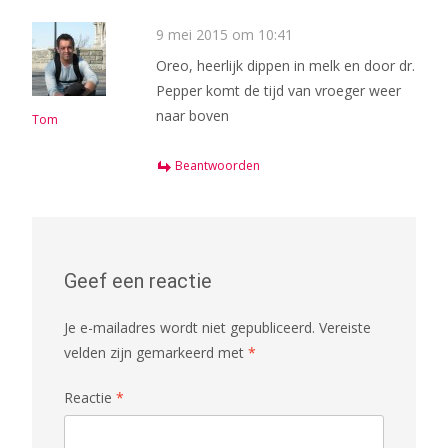
9 mei 2015 om 10:41
Oreo, heerlijk dippen in melk en door dr.
Pepper komt de tijd van vroeger weer
naar boven
Tom
Beantwoorden
Geef een reactie
Je e-mailadres wordt niet gepubliceerd.
Vereiste
velden zijn gemarkeerd met
*
Reactie
*