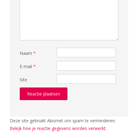
Naam
*
E-mail
*
Site
Deze site gebruikt Akismet om spam te verminderen.
Bekijk hoe je reactie gegevens worden verwerkt
.