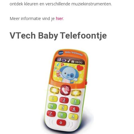
ontdek kleuren en verschillende muziekinstrumenten.
Meer informatie vind je
hier
.
VTech Baby Telefoontje