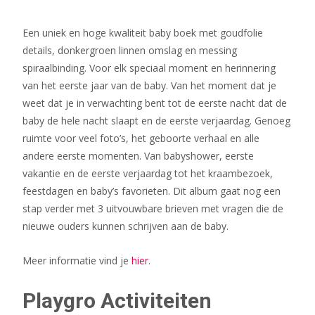
Een uniek en hoge kwaliteit baby boek met goudfolie
details, donkergroen linnen omslag en messing
spiraalbinding. Voor elk speciaal moment en herinnering
van het eerste jaar van de baby. Van het moment dat je
weet dat je in verwachting bent tot de eerste nacht dat de
baby de hele nacht slaapt en de eerste verjaardag. Genoeg
ruimte voor veel foto’s, het geboorte verhaal en alle
andere eerste momenten. Van babyshower, eerste
vakantie en de eerste verjaardag tot het kraambezoek,
feestdagen en baby’s favorieten. Dit album gaat nog een
stap verder met 3 uitvouwbare brieven met vragen die de
nieuwe ouders kunnen schrijven aan de baby.
Meer informatie vind je
hier
.
Playgro Activiteiten