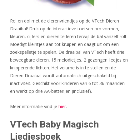
Rol en dol met de dierenvriendjes op de VTech Dieren
Draaibal! Druk op de interactieve toetsen om vormen,
kleuren, cijfers en dieren te leren terwijl de bal vanzelf rolt.
Moedigt kleintjes aan tot kruipen en daagt uit om een
zoekspelletje te spelen. De draaibal van VTech heeft drie
beweegbare dieren, 15 melodietjes, 2 gezongen liedjes en
knipperende lichten. Het volume is in te stellen en de
Dieren Draaibal wordt automatisch uitgeschakeld bij
inactiviteit. Geschikt voor kinderen van 6 tot 36 maanden
en werkt op drie AA-batterijen (inclusief).
Meer informatie vind je
hier
.
VTech Baby Magisch
Liedjesboek