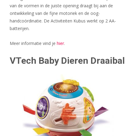
van de vormen in de juiste opening draagt bij aan de
ontwikkeling van de fijne motoriek en de oog-
handcoördinatie. De Activiteiten Kubus werkt op 2 AA-
batterijen.
Meer informatie vind je
hier
.
VTech Baby Dieren Draaibal