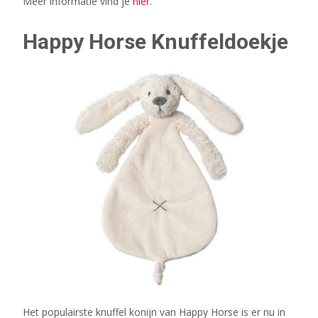
Meer informatie vind je
hier
.
Happy Horse Knuffeldoekje
Het populairste knuffel konijn van Happy Horse is er nu in