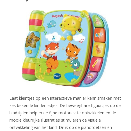
Laat kleintjes op een interactieve manier kennismaken met
zes bekende kinderliedjes. De beweegbare figuurtjes op de
bladzijden helpen de fijne motoriek te ontwikkelen en de
mooie kleurrijke illustraties stimuleren de visuele
ontwikkeling van het kind. Druk op de pianotoetsen en