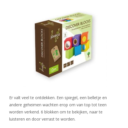
Er valt veel te ontdekken. Een spiegel, een belletje en
andere geheimen wachten erop om van top tot teen
worden verkend. 6 blokken om te bekijken, naar te
luisteren en door verrast te worden.