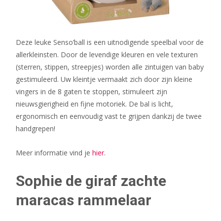
Deze leuke Senso’ball is een uitnodigende speelbal voor de
allerkleinsten. Door de levendige kleuren en vele texturen
(sterren, stippen, streepjes) worden alle zintuigen van baby
gestimuleerd. Uw kleintje vermaakt zich door zijn kleine
vingers in de 8 gaten te stoppen, stimuleert zijn
nieuwsgierigheid en fijne motoriek. De bal is licht,
ergonomisch en eenvoudig vast te grijpen dankzij de twee
handgrepen!
Meer informatie vind je
hier
.
Sophie de giraf zachte
maracas rammelaar