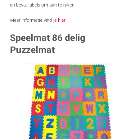
en bevat labels om aan te raken.
Meer informatie vind je
hier
.
Speelmat 86 delig
Puzzelmat