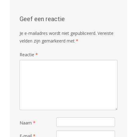
Geef een reactie
Je e-mailadres wordt niet gepubliceerd.
Vereiste
velden zijn gemarkeerd met
*
Reactie
*
Naam
*
E-mail
*