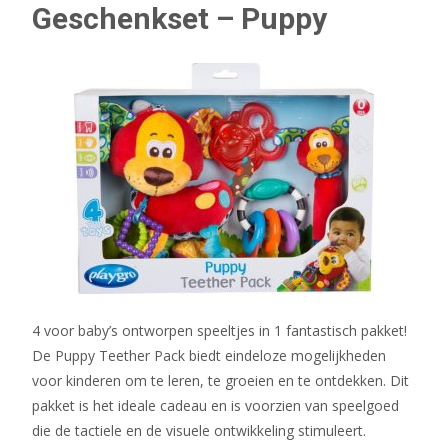
Geschenkset – Puppy
4 voor baby’s ontworpen speeltjes in 1 fantastisch pakket!
De Puppy Teether Pack biedt eindeloze mogelijkheden
voor kinderen om te leren, te groeien en te ontdekken. Dit
pakket is het ideale cadeau en is voorzien van speelgoed
die de tactiele en de visuele ontwikkeling stimuleert.