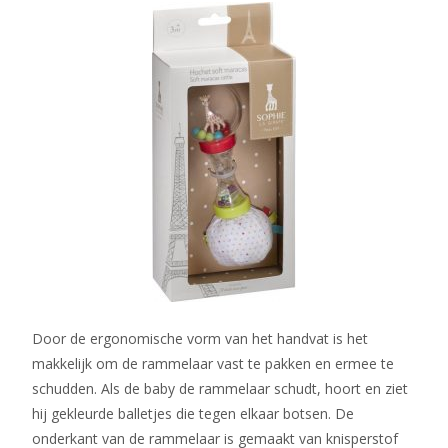
Door de ergonomische vorm van het handvat is het
makkelijk om de rammelaar vast te pakken en ermee te
schudden. Als de baby de rammelaar schudt, hoort en ziet
hij gekleurde balletjes die tegen elkaar botsen. De
onderkant van de rammelaar is gemaakt van knisperstof