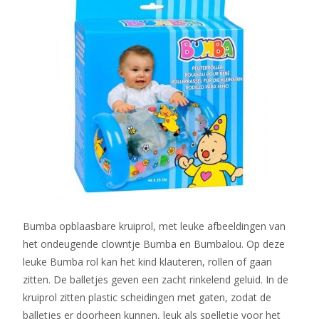
Bumba opblaasbare kruiprol, met leuke afbeeldingen van
het ondeugende clowntje Bumba en Bumbalou. Op deze
leuke Bumba rol kan het kind klauteren, rollen of gaan
zitten. De balletjes geven een zacht rinkelend geluid. In de
kruiprol zitten plastic scheidingen met gaten, zodat de
balletjes er doorheen kunnen, leuk als spelletje voor het