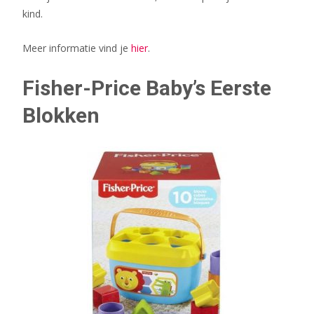
kind.
Meer informatie vind je
hier
.
Fisher-Price Baby’s Eerste
Blokken