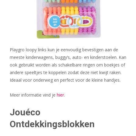
Playgro loopy links kun je eenvoudig bevestigen aan de
meeste kinderwagens, buggy’s, auto- en kinderstoelen. Kan
ook gebruikt worden als schakelbare ringen om boekjes of
andere speeltjes te koppelen zodat deze niet kwijt raken.
Ideaal voor onderweg en perfect voor de kleine handjes.
Meer informatie vind je
hier
.
Jouéco
Ontdekkingsblokken