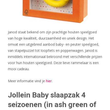
Janod staat bekend om zijn prachtige houten speelgoed
van hoge kwaliteit, duurzaamheid en uniek design. Het
omvat een uitgebreid aanbod baby- en peuter speelgoed,
van stapelpuzzel tot loopfiets en poppenwagen. Janod is
inmiddels internationaal bekroond met verschillende prijzen
voor hun houten speelgoed. Deze lieve rammelaar is een
mooi cadeau.
Meer informatie vind je
hier
.
Jollein Baby slaapzak 4
seizoenen (in ash green of