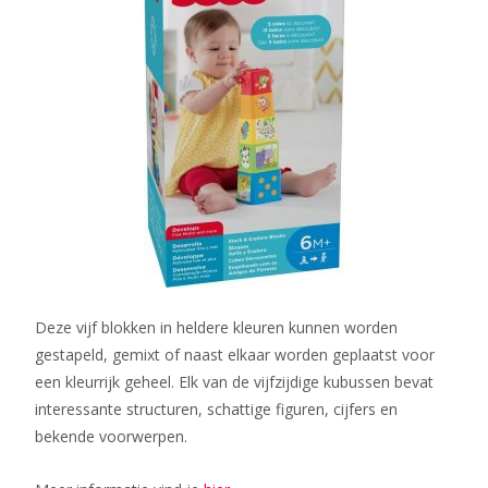
Deze vijf blokken in heldere kleuren kunnen worden
gestapeld, gemixt of naast elkaar worden geplaatst voor
een kleurrijk geheel. Elk van de vijfzijdige kubussen bevat
interessante structuren, schattige figuren, cijfers en
bekende voorwerpen.