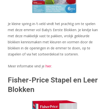
Je kleine spring-in-‘t-veld vindt het prachtig om te spelen
met deze emmer vol Baby’s Eerste Blokken. Je kindje kan
met deze makkelijk vast te pakken, vrolijk gekleurde
blokken kennismaken met kleuren en vormen door de
blokken in de openingen in de emmer te doen, op te
stapelen of via het sorteerdeksel te sorteren.
Meer informatie vind je
hier
.
Fisher-Price Stapel en Leer
Blokken