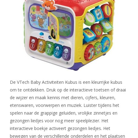
De VTech Baby Activiteiten Kubus is een kleurrijke kubus
om te ontdekken. Druk op de interactieve toetsen of draai
de wijzer en maak kennis met dieren, cijfers, kleuren,
etenswaren, voorwerpen en muziek. Luister tijdens het
spelen naar de grappige geluiden, vrolijke zinnetjes en
gezongen liedjes voor nog meer speelplezier. Het
interactieve boekje activeert gezongen liedjes. Het
bewegen van de verschillende onderdelen en het plaatsen