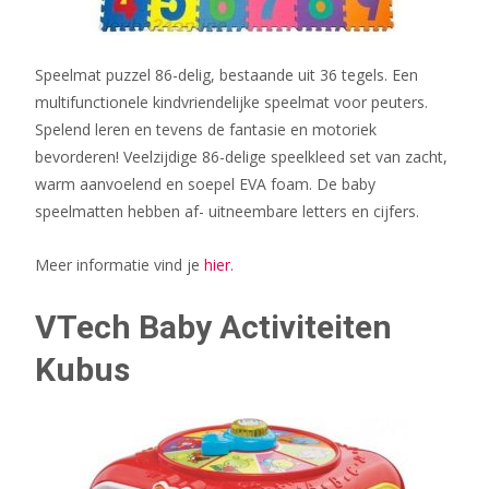
Speelmat puzzel 86-delig, bestaande uit 36 tegels. Een
multifunctionele kindvriendelijke speelmat voor peuters.
Spelend leren en tevens de fantasie en motoriek
bevorderen! Veelzijdige 86-delige speelkleed set van zacht,
warm aanvoelend en soepel EVA foam. De baby
speelmatten hebben af- uitneembare letters en cijfers.
Meer informatie vind je
hier
.
VTech Baby Activiteiten
Kubus