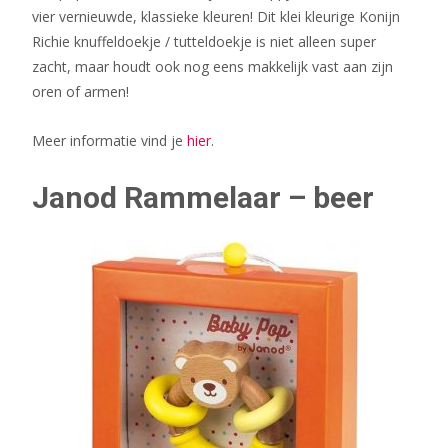
vier vernieuwde, klassieke kleuren! Dit klei kleurige Konijn
Richie knuffeldoekje / tutteldoekje is niet alleen super
zacht, maar houdt ook nog eens makkelijk vast aan zijn
oren of armen!
Meer informatie vind je
hier
.
Janod Rammelaar – beer