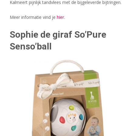
Kalmeert pijnlijk tandvlees met de bijgeleverde bijtringen.
Meer informatie vind je
hier
.
Sophie de giraf So’Pure
Senso’ball