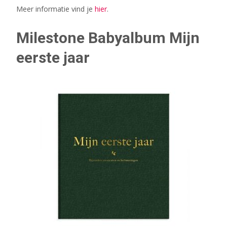
Meer informatie vind je
hier
.
Milestone Babyalbum Mijn
eerste jaar