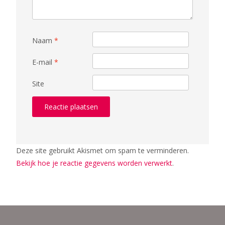
Naam
*
E-mail
*
Site
Deze site gebruikt Akismet om spam te verminderen.
Bekijk hoe je reactie gegevens worden verwerkt
.