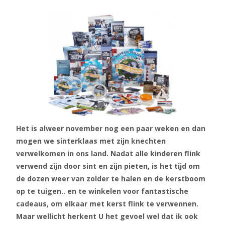
Het is alweer november nog een paar weken en dan
mogen we sinterklaas met zijn knechten
verwelkomen in ons land. Nadat alle kinderen flink
verwend zijn door sint en zijn pieten, is het tijd om
de dozen weer van zolder te halen en de kerstboom
op te tuigen.. en te winkelen voor fantastische
cadeaus, om elkaar met kerst flink te verwennen.
Maar wellicht herkent U het gevoel wel dat ik ook