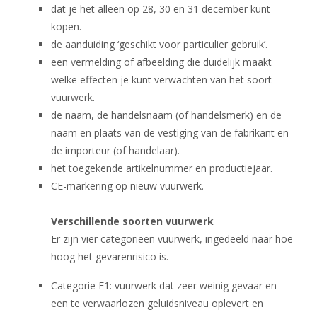
dat je het alleen op 28, 30 en 31 december kunt
kopen.
de aanduiding ‘geschikt voor particulier gebruik’.
een vermelding of afbeelding die duidelijk maakt
welke effecten je kunt verwachten van het soort
vuurwerk.
de naam, de handelsnaam (of handelsmerk) en de
naam en plaats van de vestiging van de fabrikant en
de importeur (of handelaar).
het toegekende artikelnummer en productiejaar.
CE-markering op nieuw vuurwerk.
Verschillende soorten vuurwerk
Er zijn vier categorieën vuurwerk, ingedeeld naar hoe
hoog het gevarenrisico is.
Categorie F1: vuurwerk dat zeer weinig gevaar en
een te verwaarlozen geluidsniveau oplevert en