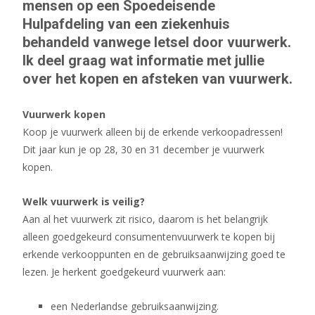
mensen op een Spoedeisende
Hulpafdeling van een ziekenhuis
behandeld vanwege letsel door vuurwerk.
Ik deel graag wat informatie met jullie
over het kopen en afsteken van vuurwerk.
Vuurwerk kopen
Koop je vuurwerk alleen bij de erkende verkoopadressen!
Dit jaar kun je op 28, 30 en 31 december je vuurwerk
kopen.
Welk vuurwerk is veilig?
Aan al het vuurwerk zit risico, daarom is het belangrijk
alleen goedgekeurd consumentenvuurwerk te kopen bij
erkende verkooppunten en de gebruiksaanwijzing goed te
lezen. Je herkent goedgekeurd vuurwerk aan:
een Nederlandse gebruiksaanwijzing.