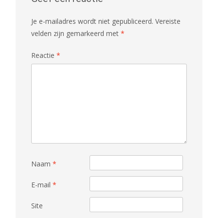
Je e-mailadres wordt niet gepubliceerd.
Vereiste
velden zijn gemarkeerd met
*
Reactie
*
Naam
*
E-mail
*
Site