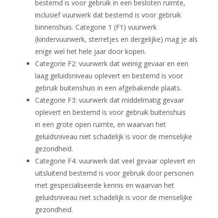
bestemd is voor gebruik in een besloten ruimte,
inclusief vuurwerk dat bestemd is voor gebruik
binnenshuis. Categorie 1 (F1) vuurwerk
(kindervuurwerk, sterretjes en dergelijke) mag je als
enige wel het hele jaar door kopen.
Categorie F2: vuurwerk dat weinig gevaar en een
laag geluidsniveau oplevert en bestemd is voor
gebruik buitenshuis in een afgebakende plaats.
Categorie F3: vuurwerk dat middelmatig gevaar
oplevert en bestemd is voor gebruik buitenshuis
in een grote open ruimte, en waarvan het
geluidsniveau niet schadelijk is voor de menselijke
gezondheid.
Categorie F4: vuurwerk dat veel gevaar oplevert en
uitsluitend bestemd is voor gebruik door personen
met gespecialiseerde kennis en waarvan het
geluidsniveau niet schadelijk is voor de menselijke
gezondheid.