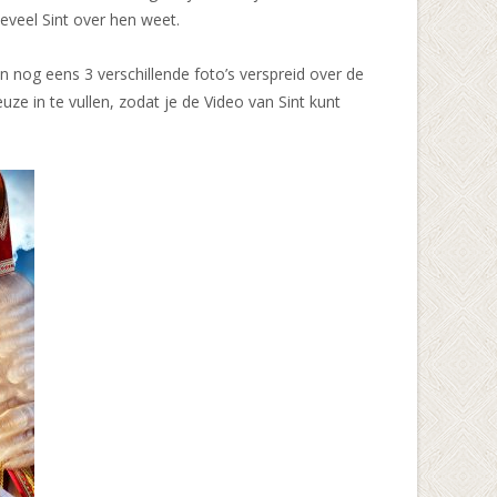
eveel Sint over hen weet.
 nog eens 3 verschillende foto’s verspreid over de
uze in te vullen, zodat je de Video van Sint kunt