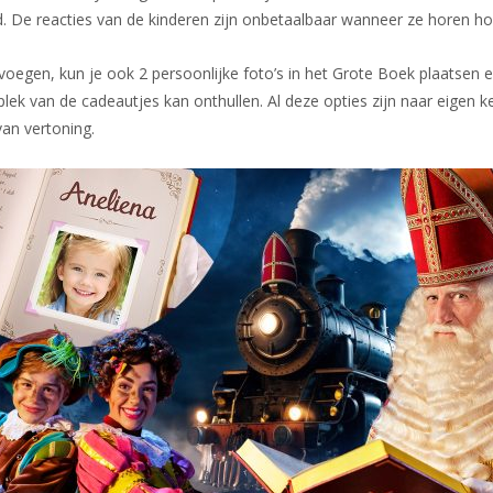
. De reacties van de kinderen zijn onbetaalbaar wanneer ze horen ho
egen, kun je ook 2 persoonlijke foto’s in het Grote Boek plaatsen en
pplek van de cadeautjes kan onthullen. Al deze opties zijn naar eigen ke
an vertoning.