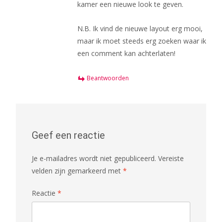
kamer een nieuwe look te geven.
N.B. Ik vind de nieuwe layout erg mooi,
maar ik moet steeds erg zoeken waar ik
een comment kan achterlaten!
Beantwoorden
Geef een reactie
Je e-mailadres wordt niet gepubliceerd.
Vereiste
velden zijn gemarkeerd met
*
Reactie
*