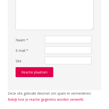
Naam
*
E-mail
*
Site
Deze site gebruikt Akismet om spam te verminderen.
Bekijk hoe je reactie gegevens worden verwerkt
.