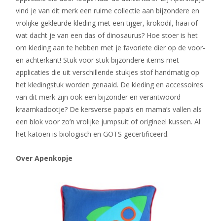
vind je van dit merk een ruime collectie aan bijzondere en
vrolijke gekleurde kleding met een tijger, krokodil, haai of
wat dacht je van een das of dinosaurus? Hoe stoer is het
om kleding aan te hebben met je favoriete dier op de voor-
en achterkant! Stuk voor stuk bijzondere items met
applicaties die uit verschillende stukjes stof handmatig op
het kledingstuk worden genaaid. De kleding en accessoires
van dit merk zijn ook een bijzonder en verantwoord
kraamkadootje? De kersverse papa’s en mama’s vallen als
een blok voor zo’n vrolijke jumpsuit of origineel kussen. Al
het katoen is biologisch en GOTS gecertificeerd.
Over Apenkopje