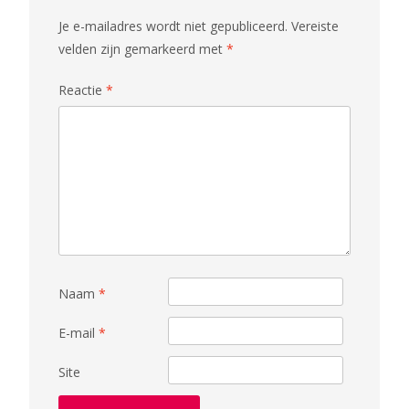
Je e-mailadres wordt niet gepubliceerd.
Vereiste
velden zijn gemarkeerd met
*
Reactie
*
Naam
*
E-mail
*
Site