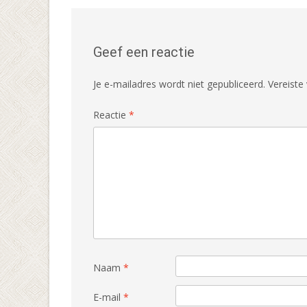
navigatie
Geef een reactie
Je e-mailadres wordt niet gepubliceerd.
Vereiste
Reactie
*
Naam
*
E-mail
*