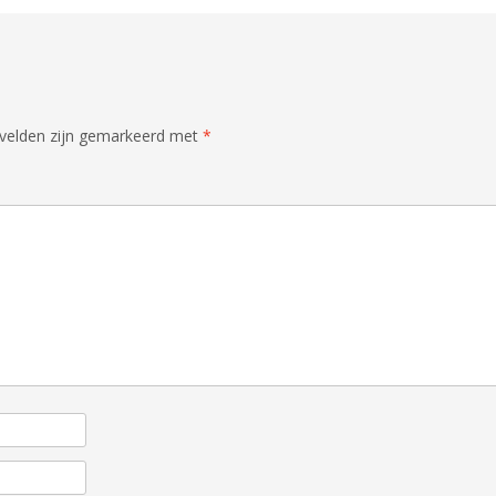
 velden zijn gemarkeerd met
*