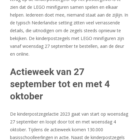
zien dat de LEGO minifiguren samen spelen en elkaar
helpen. Iedereen doet mee, niemand staat aan de zijlijn. In
de typisch Nederlandse setting zitten veel verrassende
details, die uitnodigen om de zegels steeds opnieuw te
bekijken. De kinderpostzegels met LEGO minifiguren zijn
vanaf woensdag 27 september te bestellen, aan de deur
en online.
Actieweek van 27
september tot en met 4
oktober
De kinderpostzegelactie 2023 gaat van start op woensdag
27 september en loopt door tot en met woensdag 4
oktober. Tijdens de actieweek komen 130.000
basisschoolleerlingen in actie. Naast de kinderpostzegels