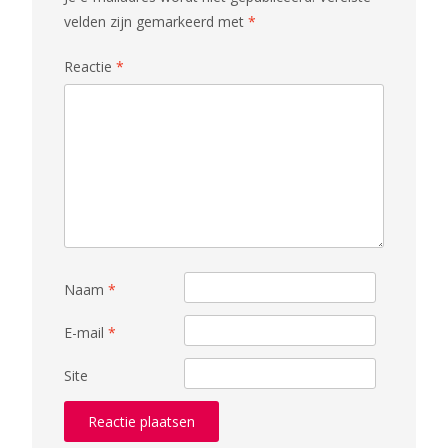
velden zijn gemarkeerd met
*
Reactie
*
Naam
*
E-mail
*
Site