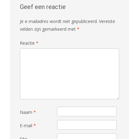
Geef een reactie
Je e-mailadres wordt niet gepubliceerd.
Vereiste
velden zijn gemarkeerd met
*
Reactie
*
Naam
*
E-mail
*
Site