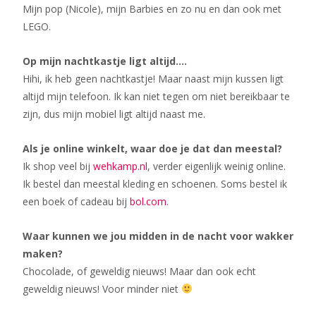
Mijn pop (Nicole), mijn Barbies en zo nu en dan ook met
LEGO.
Op mijn nachtkastje ligt altijd….
Hihi, ik heb geen nachtkastje! Maar naast mijn kussen ligt
altijd mijn telefoon. Ik kan niet tegen om niet bereikbaar te
zijn, dus mijn mobiel ligt altijd naast me.
Als je online winkelt, waar doe je dat dan meestal?
Ik shop veel bij
wehkamp.nl
, verder eigenlijk weinig online.
Ik bestel dan meestal kleding en schoenen. Soms bestel ik
een boek of cadeau bij
bol.com
.
Waar kunnen we jou midden in de nacht voor wakker
maken?
Chocolade, of geweldig nieuws! Maar dan ook echt
geweldig nieuws! Voor minder niet