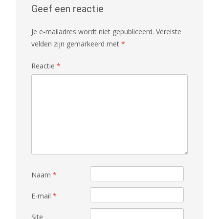
Geef een reactie
Je e-mailadres wordt niet gepubliceerd.
Vereiste
velden zijn gemarkeerd met
*
Reactie
*
Naam
*
E-mail
*
Site