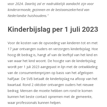
voor 2024. Daarbij zal er nadrukkelijk aandacht zijn voor
kinderarmoede, gezinnen en de bestaanszekerheid van
Nederlandse huishoudens.”
Kinderbijslag per 1 juli 2023
Voor de kosten van de opvoeding van kinderen tot en met
17 jaar ontvangen ouders en verzorgers kinderbijslag. Hoe
hoog dit bedrag is, hangt af van de leeftijd van het kind en
van waar het kind woont. De hoogte van de kinderbijslag
wordt per 1 juli 2023 aangepast in lijn met de ontwikkeling
van de consumentenprijzen op basis van het afgelopen
halfjaar. De SVB betaalt de kinderbijslag na afloop van het
kwartaal. Rond 2 oktober ontvangen ouders het nieuwe
bedrag. Mensen die moeite hebben om rond te komen
kunnen het beste contact opnemen met de gemeente,
waar professionals kunnen helpen.