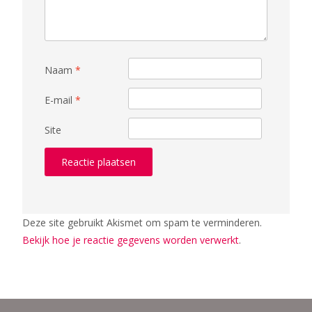
Naam
*
E-mail
*
Site
Deze site gebruikt Akismet om spam te verminderen.
Bekijk hoe je reactie gegevens worden verwerkt
.