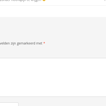
 velden zijn gemarkeerd met
*