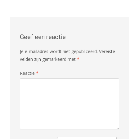
navigatie
Geef een reactie
Je e-mailadres wordt niet gepubliceerd.
Vereiste
velden zijn gemarkeerd met
*
Reactie
*