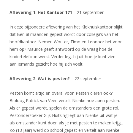
Aflevering 1: Het Kantoor 171
– 21 september
In deze bijzondere aflevering van het Klokhuiskantoor blijkt
dat Ben al maanden gepest wordt door collega’s van het
hoofdkantoor. Nemen Wouter, Timo en Leonoor het voor
hem op? Maurice geeft antwoord op de vraag hoe de
kindertelefoon werkt. Verder legt hij uit hoe je kunt zien
aan iemands gezicht hoe hij zich voelt.
Aflevering 2: Wat is pesten?
– 22 september
Pesten komt altijd en overal voor. Pesten dieren ook?
Bioloog Patrick van Veen vertelt Nienke hoe apen pesten.
Als er gepest wordt, spelen de omstanders een grote rol.
Pestonderzoeker Gijs Huitsing legt aan Nienke uit wat je
als omstander kunt doen als je met pesten te maken krijgt.
Ko (13 jaar) werd op school gepest en vertelt aan Nienke