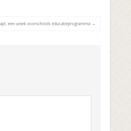
ap!, een uniek voorschools educatieprogramma
→