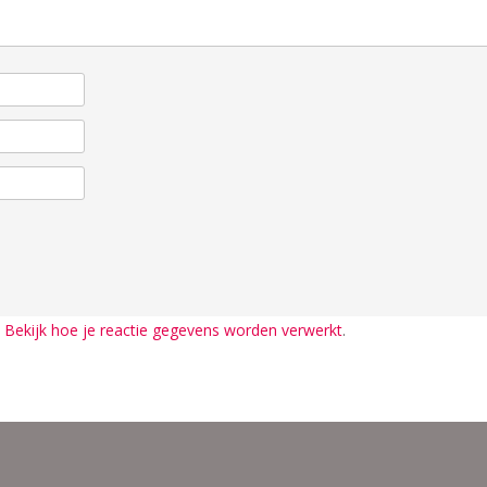
.
Bekijk hoe je reactie gegevens worden verwerkt
.