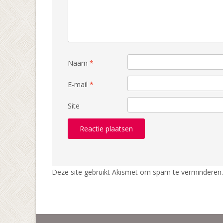
Naam
*
E-mail
*
Site
Deze site gebruikt Akismet om spam te verminderen