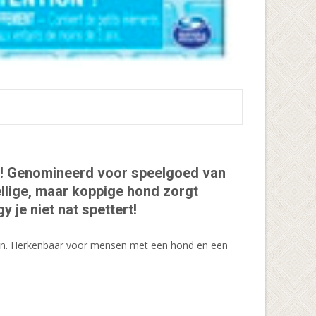
ggy! Genomineerd voor speelgoed van
ellige, maar koppige hond zorgt
je niet nat spettert!
zijn. Herkenbaar voor mensen met een hond en een