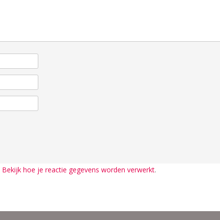
.
Bekijk hoe je reactie gegevens worden verwerkt
.