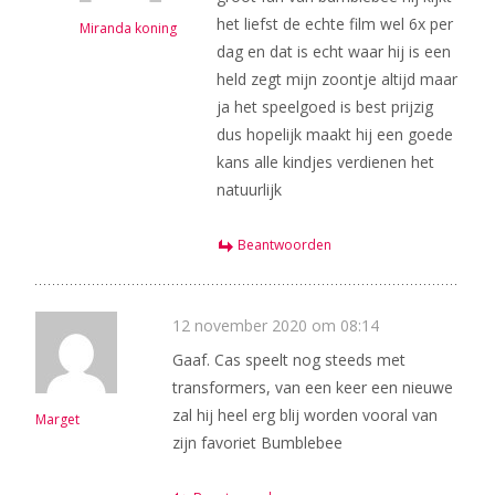
het liefst de echte film wel 6x per
Miranda koning
dag en dat is echt waar hij is een
held zegt mijn zoontje altijd maar
ja het speelgoed is best prijzig
dus hopelijk maakt hij een goede
kans alle kindjes verdienen het
natuurlijk
Beantwoorden
12 november 2020 om 08:14
Gaaf. Cas speelt nog steeds met
transformers, van een keer een nieuwe
zal hij heel erg blij worden vooral van
Marget
zijn favoriet Bumblebee