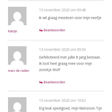
13 november 2020 om 09:48
ik wil graag meedoen voor mijn neefje
Beantwoorden
Katrijn
13 november 2020 om 09:56
Gefeliciteerd met jullie 8 jarig bestaan.
Ik loot heel graag mee voor mijn
zoontje Wolf
marc de raden
Beantwoorden
13 november 2020 om 10:02
Erg leuk speelgoed, mijn kleinzoon Tijn