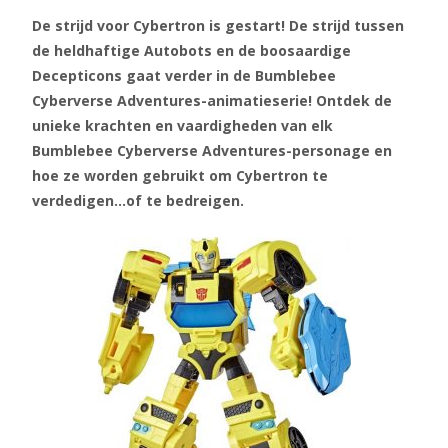
De strijd voor Cybertron is gestart! De strijd tussen
de heldhaftige Autobots en de boosaardige
Decepticons gaat verder in de Bumblebee
Cyberverse Adventures-animatieserie! Ontdek de
unieke krachten en vaardigheden van elk
Bumblebee Cyberverse Adventures-personage en
hoe ze worden gebruikt om Cybertron te
verdedigen…of te bedreigen.