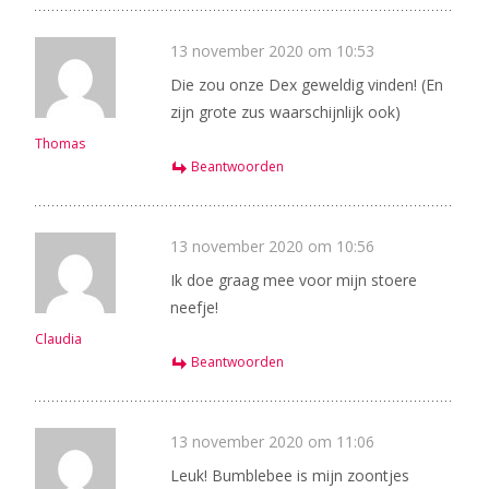
13 november 2020 om 10:53
Die zou onze Dex geweldig vinden! (En
zijn grote zus waarschijnlijk ook)
Thomas
Beantwoorden
13 november 2020 om 10:56
Ik doe graag mee voor mijn stoere
neefje!
Claudia
Beantwoorden
13 november 2020 om 11:06
Leuk! Bumblebee is mijn zoontjes