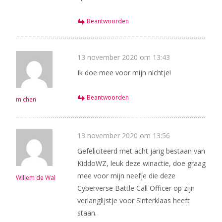
Beantwoorden
13 november 2020 om 13:43
Ik doe mee voor mijn nichtje!
Beantwoorden
m chen
13 november 2020 om 13:56
Gefeliciteerd met acht jarig bestaan van
KiddoWZ, leuk deze winactie, doe graag
mee voor mijn neefje die deze
Willem de Wal
Cyberverse Battle Call Officer op zijn
verlanglijstje voor Sinterklaas heeft
staan.