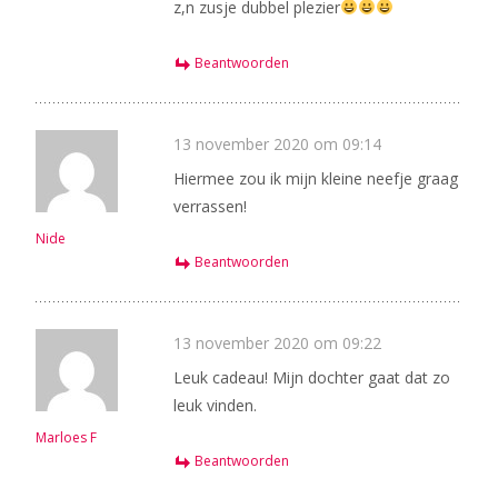
z,n zusje dubbel plezier
Beantwoorden
13 november 2020 om 09:14
Hiermee zou ik mijn kleine neefje graag
verrassen!
Nide
Beantwoorden
13 november 2020 om 09:22
Leuk cadeau! Mijn dochter gaat dat zo
leuk vinden.
Marloes F
Beantwoorden