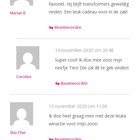
favoriet. Hij blijft transformers geweldig
vinden. Een leuk cadeau voor in de zak!
Marian B
Beantwoorden
13 november 2020 om 20:48
Super cool! Ik doe mee voor mijn
neefje Ties! Die zal dit te gek vinden!
Carolien
Beantwoorden
13 november 2020 om 11:06
Ik doe heel graag mee met deze leuke
winactie voor mijn zoon.
Shiv Chin
Beantwoorden