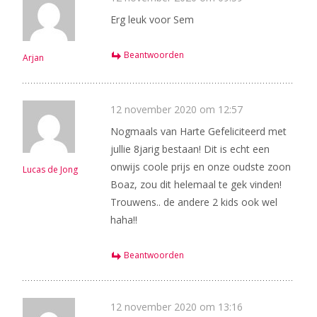
Erg leuk voor Sem
Beantwoorden
Arjan
12 november 2020 om 12:57
Nogmaals van Harte Gefeliciteerd met
jullie 8jarig bestaan! Dit is echt een
onwijs coole prijs en onze oudste zoon
Lucas de Jong
Boaz, zou dit helemaal te gek vinden!
Trouwens.. de andere 2 kids ook wel
haha!!
Beantwoorden
12 november 2020 om 13:16