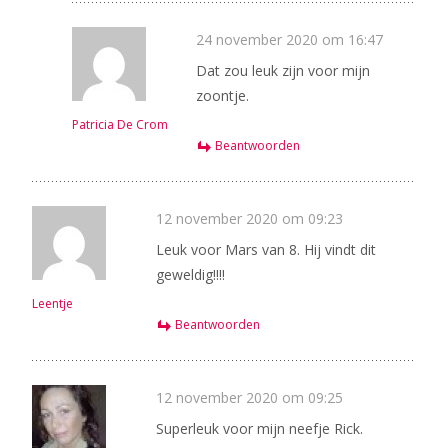
24 november 2020 om 16:47
Dat zou leuk zijn voor mijn
zoontje.
Patricia De Crom
Beantwoorden
12 november 2020 om 09:23
Leuk voor Mars van 8. Hij vindt dit
geweldig!!!!
Leentje
Beantwoorden
12 november 2020 om 09:25
Superleuk voor mijn neefje Rick.