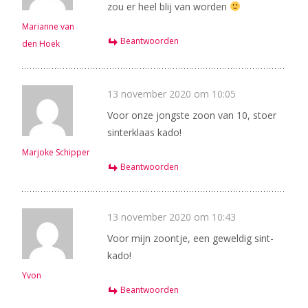
zou er heel blij van worden
Marianne van
Beantwoorden
den Hoek
13 november 2020 om 10:05
Voor onze jongste zoon van 10, stoer
sinterklaas kado!
Marjoke Schipper
Beantwoorden
13 november 2020 om 10:43
Voor mijn zoontje, een geweldig sint-
kado!
Yvon
Beantwoorden