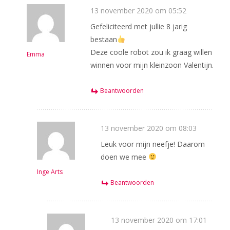
13 november 2020 om 05:52
Gefeliciteerd met jullie 8 jarig
bestaan
Deze coole robot zou ik graag willen
Emma
winnen voor mijn kleinzoon Valentijn.
Beantwoorden
13 november 2020 om 08:03
Leuk voor mijn neefje! Daarom
doen we mee
Inge Arts
Beantwoorden
13 november 2020 om 17:01