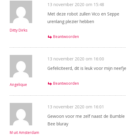
13 november 2020 om 15:48
Met deze robot zullen Vico en Seppe
urenlang plezier hebben
Ditty Dirks
Beantwoorden
13 november 2020 om 16:00
Gefeliciteerd, dit is leuk voor mijn neefje
Beantwoorden
Angelique
13 november 2020 om 16:01
Gewoon voor me zelf naast de Bumble
Bee bluray
M uit Amsterdam