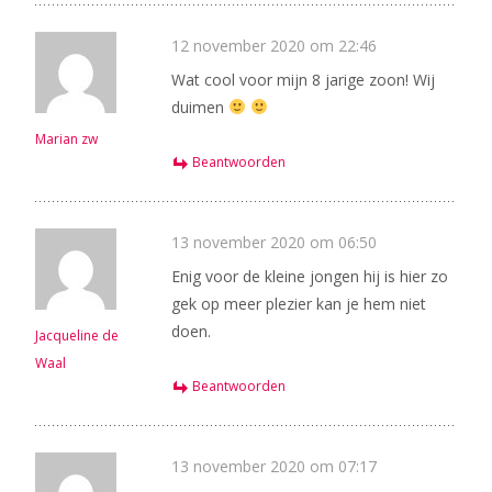
12 november 2020 om 22:46
Wat cool voor mijn 8 jarige zoon! Wij
duimen
Marian zw
Beantwoorden
13 november 2020 om 06:50
Enig voor de kleine jongen hij is hier zo
gek op meer plezier kan je hem niet
doen.
Jacqueline de
Waal
Beantwoorden
13 november 2020 om 07:17