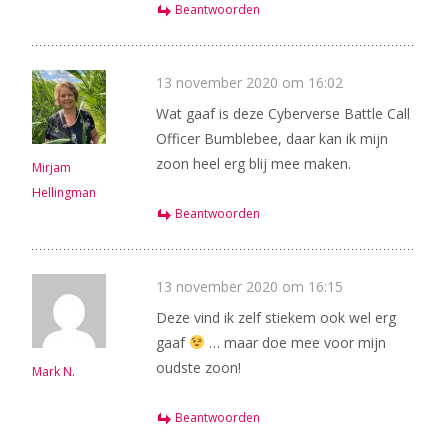
Beantwoorden
13 november 2020 om 16:02
Wat gaaf is deze Cyberverse Battle Call
Officer Bumblebee, daar kan ik mijn
zoon heel erg blij mee maken.
Mirjam
Hellingman
Beantwoorden
13 november 2020 om 16:15
Deze vind ik zelf stiekem ook wel erg
gaaf
… maar doe mee voor mijn
oudste zoon!
Mark N.
Beantwoorden