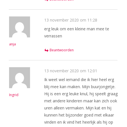
13 november 2020 om 11:28
erg leuk om een kleine man mee te
verrassen
anja
Beantwoorden
13 november 2020 om 12:01
Ik weet wel iemand die ik hier heel erg
blij mee kan maken. Mijn buurjongetje.
Hij is een erg leuke knul, hij speelt graag
Ingrid
met andere kinderen maar kan zich ook
uren alleen vermaken. Mijn kat en hij
kunnen het bijzonder goed met elkaar
vinden en ik vind het heerlijk als hij op