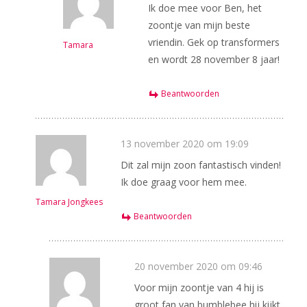
Ik doe mee voor Ben, het
zoontje van mijn beste
vriendin. Gek op transformers
Tamara
en wordt 28 november 8 jaar!
Beantwoorden
13 november 2020 om 19:09
Dit zal mijn zoon fantastisch vinden!
Ik doe graag voor hem mee.
Tamara Jongkees
Beantwoorden
20 november 2020 om 09:46
Voor mijn zoontje van 4 hij is
groot fan van bumblebee hij kijkt