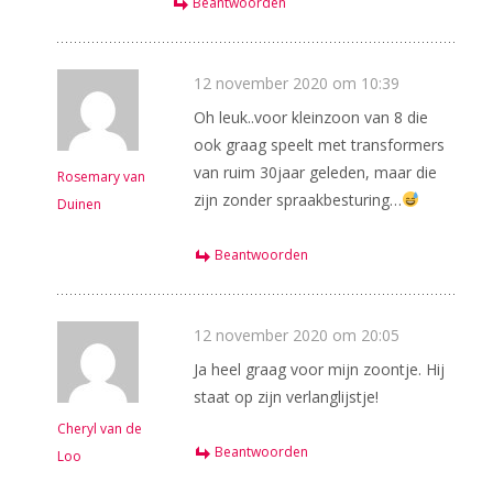
Beantwoorden
12 november 2020 om 10:39
Oh leuk..voor kleinzoon van 8 die
ook graag speelt met transformers
van ruim 30jaar geleden, maar die
Rosemary van
zijn zonder spraakbesturing…
Duinen
Beantwoorden
12 november 2020 om 20:05
Ja heel graag voor mijn zoontje. Hij
staat op zijn verlanglijstje!
Cheryl van de
Beantwoorden
Loo