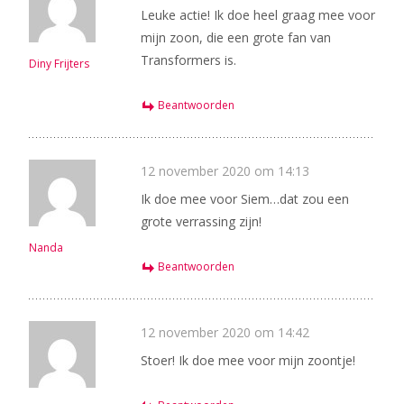
Leuke actie! Ik doe heel graag mee voor
mijn zoon, die een grote fan van
Transformers is.
Diny Frijters
Beantwoorden
12 november 2020 om 14:13
Ik doe mee voor Siem…dat zou een
grote verrassing zijn!
Nanda
Beantwoorden
12 november 2020 om 14:42
Stoer! Ik doe mee voor mijn zoontje!