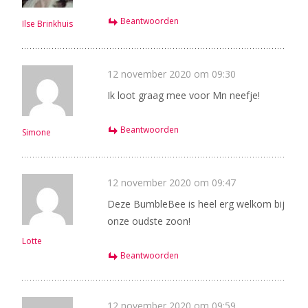
Beantwoorden
Ilse Brinkhuis
12 november 2020 om 09:30
Ik loot graag mee voor Mn neefje!
Beantwoorden
Simone
12 november 2020 om 09:47
Deze BumbleBee is heel erg welkom bij
onze oudste zoon!
Lotte
Beantwoorden
12 november 2020 om 09:59