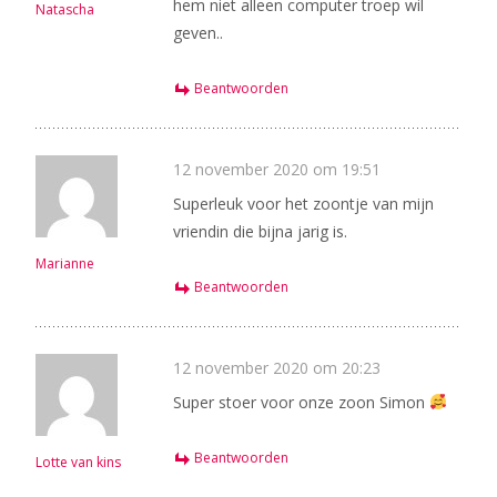
hem niet alleen computer troep wil
Natascha
geven..
Beantwoorden
12 november 2020 om 19:51
Superleuk voor het zoontje van mijn
vriendin die bijna jarig is.
Marianne
Beantwoorden
12 november 2020 om 20:23
Super stoer voor onze zoon Simon
Beantwoorden
Lotte van kins