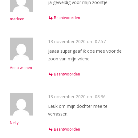
ja geweldig voor mijn zoontje
Beantwoorden
marleen
13 november 2020 om 07:57
Jaaaa super gaaf ik doe mee voor de
zoon van mijn vriend
Anna wienen
Beantwoorden
13 november 2020 om 08:36
Leuk om mijn dochter mee te
verrassen.
Nelly
Beantwoorden