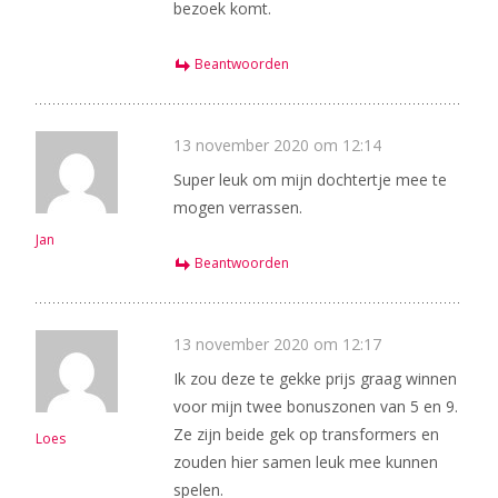
bezoek komt.
Beantwoorden
13 november 2020 om 12:14
Super leuk om mijn dochtertje mee te
mogen verrassen.
Jan
Beantwoorden
13 november 2020 om 12:17
Ik zou deze te gekke prijs graag winnen
voor mijn twee bonuszonen van 5 en 9.
Ze zijn beide gek op transformers en
Loes
zouden hier samen leuk mee kunnen
spelen.