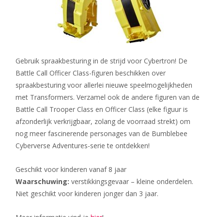
Gebruik spraakbesturing in de strijd voor Cybertron! De
Battle Call Officer Class-figuren beschikken over
spraakbesturing voor allerlei nieuwe speelmogelijkheden
met Transformers. Verzamel ook de andere figuren van de
Battle Call Trooper Class en Officer Class (elke figuur is
afzonderlijk verkrijgbaar, zolang de voorraad strekt) om
nog meer fascinerende personages van de Bumblebee
Cyberverse Adventures-serie te ontdekken!
Geschikt voor kinderen vanaf 8 jaar
Waarschuwing:
verstikkingsgevaar – kleine onderdelen.
Niet geschikt voor kinderen jonger dan 3 jaar.