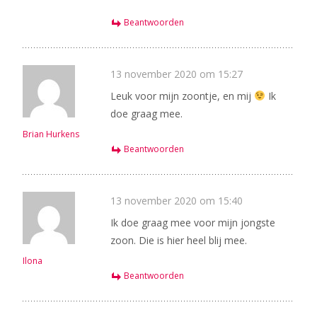
Beantwoorden
13 november 2020 om 15:27
Leuk voor mijn zoontje, en mij
Ik
doe graag mee.
Brian Hurkens
Beantwoorden
13 november 2020 om 15:40
Ik doe graag mee voor mijn jongste
zoon. Die is hier heel blij mee.
Ilona
Beantwoorden