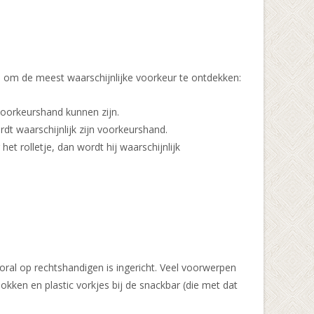
en om de meest waarschijnlijke voorkeur te ontdekken:
 voorkeurshand kunnen zijn.
dt waarschijnlijk zijn voorkeurshand.
het rolletje, dan wordt hij waarschijnlijk
oral op rechtshandigen is ingericht. Veel voorwerpen
kken en plastic vorkjes bij de snackbar (die met dat