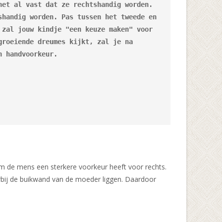
et al vast dat ze rechtshandig worden. 
handig worden. Pas tussen het tweede en 
zal jouw kindje "een keuze maken" voor 
roeiende dreumes kijkt, zal je na 
n handvoorkeur. 
om de mens een sterkere voorkeur heeft voor rechts.
rbij de buikwand van de moeder liggen. Daardoor