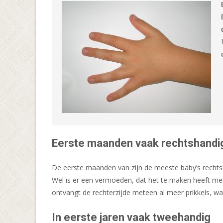
Eerste maanden vaak rechtshandi
De eerste maanden van zijn de meeste baby’s rechtsh
Wel is er een vermoeden, dat het te maken heeft me
ontvangt de rechterzijde meteen al meer prikkels, wa
In eerste jaren vaak tweehandig