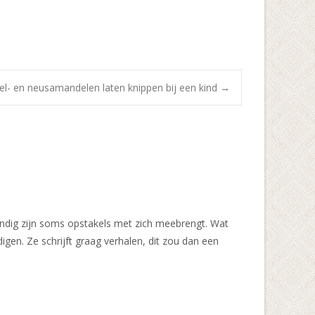
el- en neusamandelen laten knippen bij een kind
→
handig zijn soms opstakels met zich meebrengt. Wat
igen. Ze schrijft graag verhalen, dit zou dan een