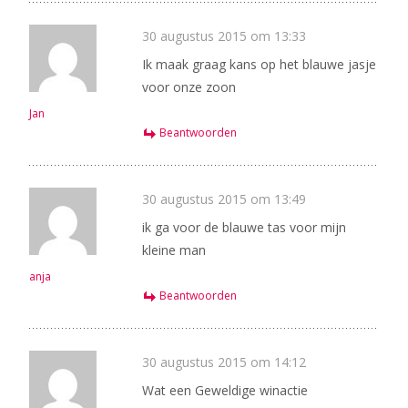
30 augustus 2015 om 13:33
Ik maak graag kans op het blauwe jasje
voor onze zoon
Jan
Beantwoorden
30 augustus 2015 om 13:49
ik ga voor de blauwe tas voor mijn
kleine man
anja
Beantwoorden
30 augustus 2015 om 14:12
Wat een Geweldige winactie