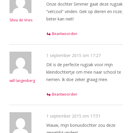
Onze dochter Simmer gaat deze rugzak
“vetcool” vinden. Gek op dieren en roze;
beter kan niet!
Silvia de Vries
Beantwoorden
1 september 2015 om 17:27
Dit is de perfecte rugzak voor mijn
kleindochtertje om mee naar school te
nemen. Ik doe zeker graag mee.
will langenberg
Beantwoorden
1 september 2015 om 17:51
Wauw, mijn bonusdochter zou deze
geweldig vinden!