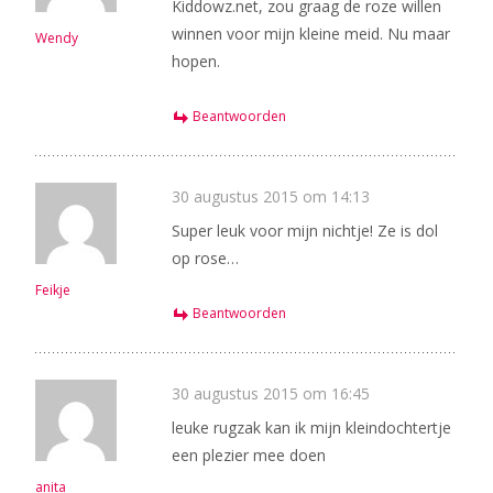
Kiddowz.net, zou graag de roze willen
winnen voor mijn kleine meid. Nu maar
Wendy
hopen.
Beantwoorden
30 augustus 2015 om 14:13
Super leuk voor mijn nichtje! Ze is dol
op rose…
Feikje
Beantwoorden
30 augustus 2015 om 16:45
leuke rugzak kan ik mijn kleindochtertje
een plezier mee doen
anita