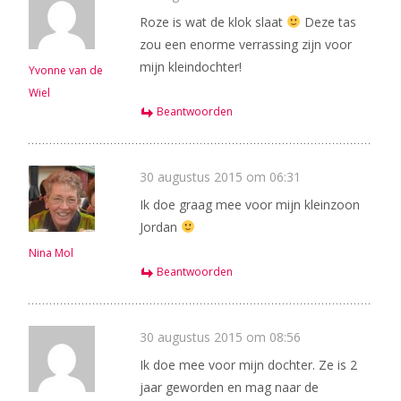
Roze is wat de klok slaat
Deze tas
zou een enorme verrassing zijn voor
mijn kleindochter!
Yvonne van de
Wiel
Beantwoorden
30 augustus 2015 om 06:31
Ik doe graag mee voor mijn kleinzoon
Jordan
Nina Mol
Beantwoorden
30 augustus 2015 om 08:56
Ik doe mee voor mijn dochter. Ze is 2
jaar geworden en mag naar de