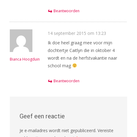
Beantwoorden
14 september 2015 om 13:23
Ik doe heel graag mee voor mijn
dochtertje Caitlyn die in oktober 4
wordt en na de herfstvakantie naar
Bianca Hoogduin
school mag
Beantwoorden
Geef een reactie
Je e-mailadres wordt niet gepubliceerd.
Vereiste