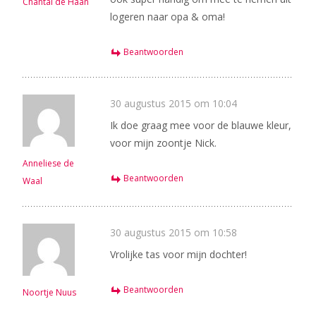
Chantal de Haan
logeren naar opa & oma!
Beantwoorden
30 augustus 2015 om 10:04
Ik doe graag mee voor de blauwe kleur,
voor mijn zoontje Nick.
Anneliese de
Beantwoorden
Waal
30 augustus 2015 om 10:58
Vrolijke tas voor mijn dochter!
Beantwoorden
Noortje Nuus