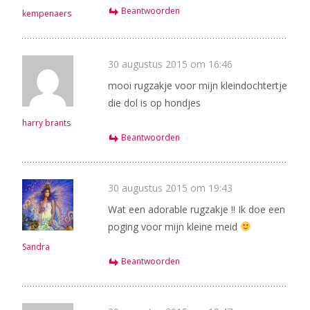
Beantwoorden
kempenaers
30 augustus 2015 om 16:46
mooi rugzakje voor mijn kleindochtertje
die dol is op hondjes
harry brants
Beantwoorden
30 augustus 2015 om 19:43
Wat een adorable rugzakje !! Ik doe een
poging voor mijn kleine meid
Sandra
Beantwoorden