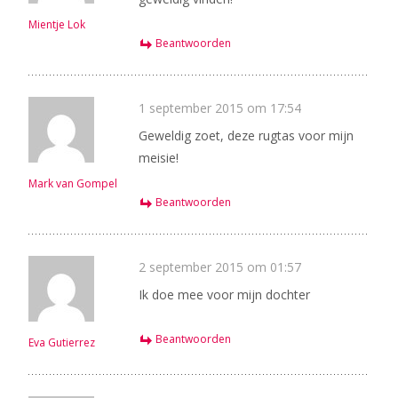
Mientje Lok
Beantwoorden
1 september 2015 om 17:54
Geweldig zoet, deze rugtas voor mijn
meisie!
Mark van Gompel
Beantwoorden
2 september 2015 om 01:57
Ik doe mee voor mijn dochter
Beantwoorden
Eva Gutierrez