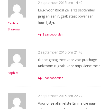
2 september 2015 om 14:40
Leuk voor Roos! Ze is 12 september
jarig en een rugzak staat bovenaan
haar lijstje.
Centine
Blaakman
Beantwoorden
2 september 2015 om 21:43
Ik doe graag mee voor zo’n prachtige
Kidzroom rugzak, voor mijn kleine meid
SophiaG
Beantwoorden
2 september 2015 om 22:22
Voor onze allerliefste Emma die naar