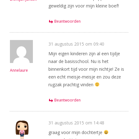
geweldig zijn voor mijn kleine boef!
Beantwoorden
31 augustus 2015 om 09:40
Mijn eigen kinderen zijn al een tijdje
naar de basisschool. Nu is het
binnenkort tijd voor mijn nichtje! Ze is
Annelaure
een echt meisje-meisje en zou deze
rugzak prachtig vinden
Beantwoorden
31 augustus 2015 om 14:48
graag voor mijn dochtertje