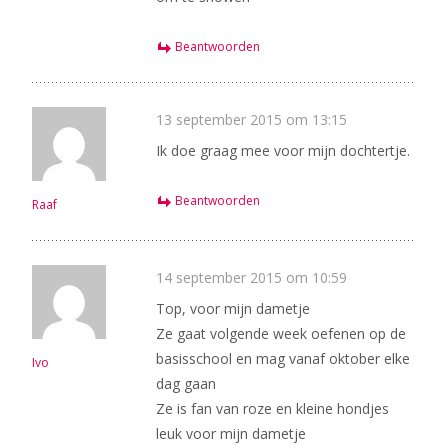
Beantwoorden
13 september 2015 om 13:15
Ik doe graag mee voor mijn dochtertje.
Beantwoorden
Raaf
14 september 2015 om 10:59
Top, voor mijn dametje
Ze gaat volgende week oefenen op de
basisschool en mag vanaf oktober elke
Ivo
dag gaan
Ze is fan van roze en kleine hondjes
leuk voor mijn dametje