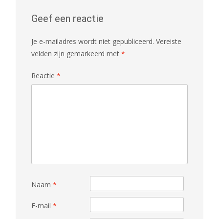
Geef een reactie
Je e-mailadres wordt niet gepubliceerd.
Vereiste
velden zijn gemarkeerd met
*
Reactie
*
Naam
*
E-mail
*