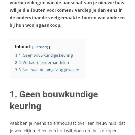
voorbereidingen van de aanschaf van je nieuwe huis.
Wil je die fouten voorkomen? Verdiep je dan eens in
de onderstaande veelgemaakte fouten van anderen
bij hun woningaankoop.
Inhoud
verberg
1
1. Geen bouwkundige keuring
2
2. Verkeerd onderhandelen
3
3. Niet naar de omgeving gekeken
1. Geen bouwkundige
keuring
Vaak ben je ineens zo enthousiast over een nieuw huis, dat
je werkelijk meteen een bod wilt doen om het te kopen.