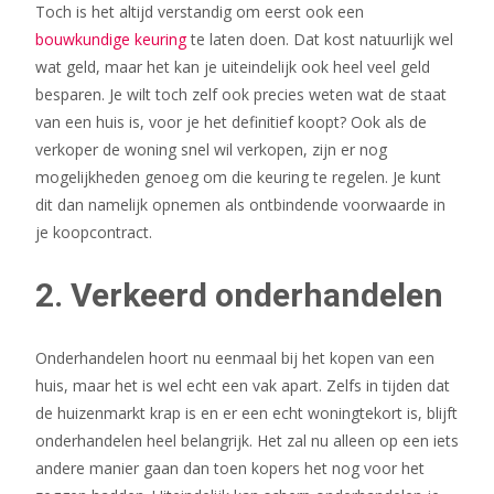
Toch is het altijd verstandig om eerst ook een
bouwkundige keuring
te laten doen. Dat kost natuurlijk wel
wat geld, maar het kan je uiteindelijk ook heel veel geld
besparen. Je wilt toch zelf ook precies weten wat de staat
van een huis is, voor je het definitief koopt? Ook als de
verkoper de woning snel wil verkopen, zijn er nog
mogelijkheden genoeg om die keuring te regelen. Je kunt
dit dan namelijk opnemen als ontbindende voorwaarde in
je koopcontract.
2. Verkeerd onderhandelen
Onderhandelen hoort nu eenmaal bij het kopen van een
huis, maar het is wel echt een vak apart. Zelfs in tijden dat
de huizenmarkt krap is en er een echt woningtekort is, blijft
onderhandelen heel belangrijk. Het zal nu alleen op een iets
andere manier gaan dan toen kopers het nog voor het