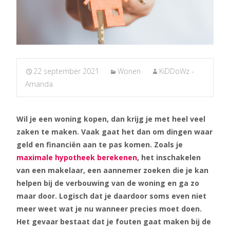
22 september 2021
Wonen
KiDDoWz -
Amanda
Wil je een woning kopen, dan krijg je met heel veel
zaken te maken. Vaak gaat het dan om dingen waar
geld en financiën aan te pas komen. Zoals je
maximale hypotheek berekenen
, het inschakelen
van een makelaar, een aannemer zoeken die je kan
helpen bij de verbouwing van de woning en ga zo
maar door. Logisch dat je daardoor soms even niet
meer weet wat je nu wanneer precies moet doen.
Het gevaar bestaat dat je fouten gaat maken bij de