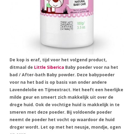
De kop is eraf, tijd voor het volgend product,
ditmaal de
Little Siberica
Baby poeder voor na het
bad / After-bath Baby powder. Deze babypoeder
voor na het bad is op basis van onder andere
Lavendelolie en Tijmextract. Het heeft een heerlijke
milde geur en smeert zich makkelijk uit over de
droge huid. Ook de vochtige huid is makkelijk in te
smeren met deze poeder. Bij voldoende poeder
neemt de poeder het vocht op waardoor de huid
droger wordt. Let op met het neusje, mondje, ogen