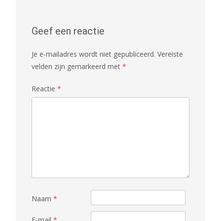
Geef een reactie
Je e-mailadres wordt niet gepubliceerd.
Vereiste
velden zijn gemarkeerd met
*
Reactie
*
Naam
*
E-mail
*