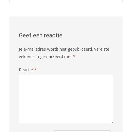
Geef een reactie
Je e-mailadres wordt niet gepubliceerd.
Vereiste
velden zijn gemarkeerd met
*
Reactie
*