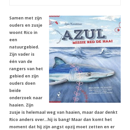
Samen met zijn
ouders en zusje
woont Rico in
een
natuurgebied.
Zijn vader is
één van de
rangers van het
gebied en zijn
ouders doen
beide
onderzoek naar
haaien. Zijn
zusje is helemaal weg van haaien, maar daar denkt
Rico anders over…hij is bang! Maar dan komt het
moment dat hij zijn angst opzij moet zetten en er