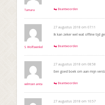
Beantwoorden
Tamara
27 augustus 2018 om 07:11
Ik kan zeker wel wat offline tijd 
Beantwoorden
S. Wolfswinkel
27 augustus 2018 om 08:58
Een goed boek om aan mijn versl
Beantwoorden
wilmsen anita
27 augustus 2018 om 10:57