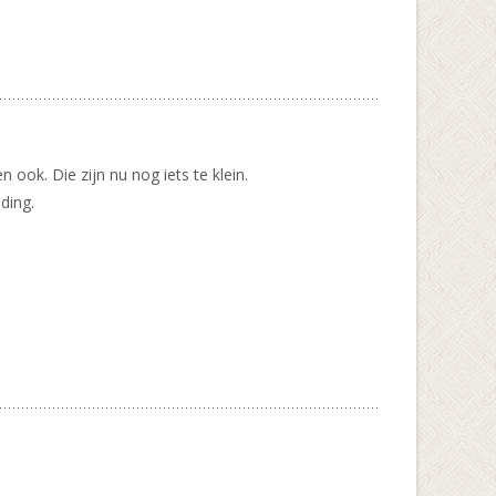
 ook. Die zijn nu nog iets te klein.
ding.