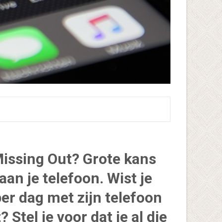
Missing Out? Grote kans
aan je telefoon. Wist je
er dag met zijn telefoon
Stel je voor dat je al die