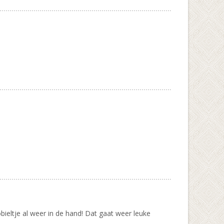
bieltje al weer in de hand! Dat gaat weer leuke