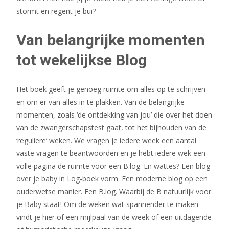
stormt en regent je bui?
Van belangrijke momenten
tot wekelijkse Blog
Het boek geeft je genoeg ruimte om alles op te schrijven
en om er van alles in te plakken. Van de belangrijke
momenten, zoals ‘de ontdekking van jou’ die over het doen
van de zwangerschapstest gaat, tot het bijhouden van de
‘reguliere’ weken. We vragen je iedere week een aantal
vaste vragen te beantwoorden en je hebt iedere wek een
volle pagina de ruimte voor een B.log. En wattes? Een blog
over je baby in Log-boek vorm. Een moderne blog op een
ouderwetse manier. Een B.log. Waarbij de B natuurlijk voor
je Baby staat! Om de weken wat spannender te maken
vindt je hier of een mijlpaal van de week of een uitdagende