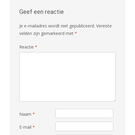
Geef een reactie
Je e-mailadres wordt niet gepubliceerd.
Vereiste
velden zijn gemarkeerd met
*
Reactie
*
Naam
*
E-mail
*